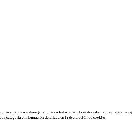
tegoría y permitir o denegar algunas o todas. Cuando se deshabilitan las categorías 
ada categoría e información detallada en la declaración de cookies.