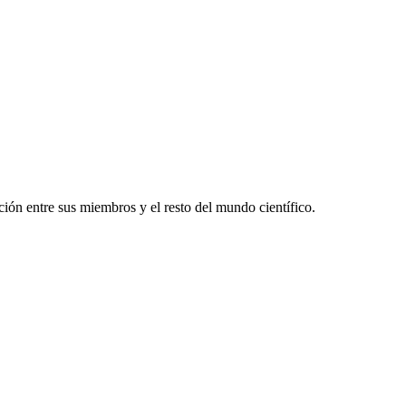
ón entre sus miembros y el resto del mundo científico.