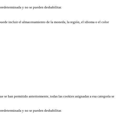
predeterminada y no se pueden deshabilitar.
puede incluir el almacenamiento de la moneda, la región, el idioma o el color
que se han permitido anteriormente, todas las cookies asignadas a esa categoría se
predeterminada y no se pueden deshabilitar.