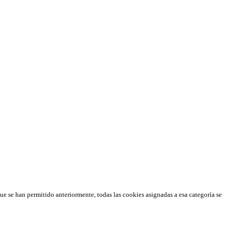
que se han permitido anteriormente, todas las cookies asignadas a esa categoría se