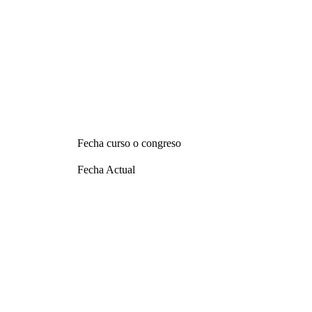
Fecha curso o congreso
Fecha Actual