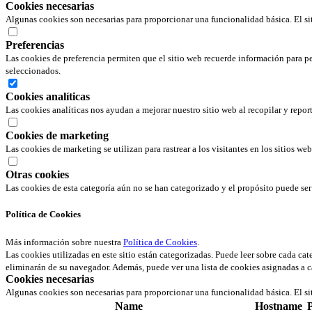
Cookies necesarias
Algunas cookies son necesarias para proporcionar una funcionalidad básica. El si
Preferencias
Las cookies de preferencia permiten que el sitio web recuerde información para pe
seleccionados.
Cookies analíticas
Las cookies analíticas nos ayudan a mejorar nuestro sitio web al recopilar y repor
Cookies de marketing
Las cookies de marketing se utilizan para rastrear a los visitantes en los sitios we
Otras cookies
Las cookies de esta categoría aún no se han categorizado y el propósito puede s
Política de Cookies
Más información sobre nuestra
Política de Cookies
.
Las cookies utilizadas en este sitio están categorizadas. Puede leer sobre cada ca
eliminarán de su navegador. Además, puede ver una lista de cookies asignadas a c
Cookies necesarias
Algunas cookies son necesarias para proporcionar una funcionalidad básica. El si
Name
Hostname