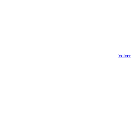
Volver