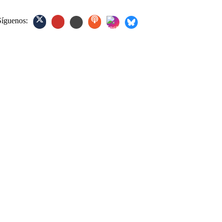
Síguenos: