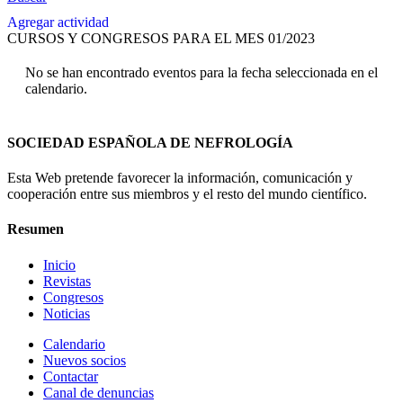
Agregar actividad
CURSOS Y CONGRESOS PARA EL MES 01/2023
No se han encontrado eventos para la fecha seleccionada en el
calendario.
SOCIEDAD ESPAÑOLA DE NEFROLOGÍA
Esta Web pretende favorecer la información, comunicación y
cooperación entre sus miembros y el resto del mundo científico.
Resumen
Inicio
Revistas
Congresos
Noticias
Calendario
Nuevos socios
Contactar
Canal de denuncias