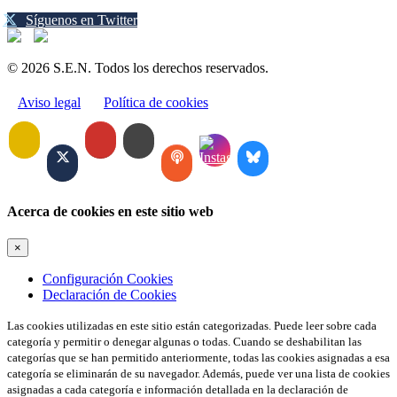
Síguenos en Twitter
© 2026 S.E.N. Todos los derechos reservados.
Aviso legal
Política de cookies
Acerca de cookies en este sitio web
×
Configuración Cookies
Declaración de Cookies
Las cookies utilizadas en este sitio están categorizadas. Puede leer sobre cada
categoría y permitir o denegar algunas o todas. Cuando se deshabilitan las
categorías que se han permitido anteriormente, todas las cookies asignadas a esa
categoría se eliminarán de su navegador. Además, puede ver una lista de cookies
asignadas a cada categoría e información detallada en la declaración de