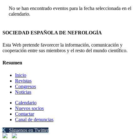
No se han encontrado eventos para la fecha seleccionada en el
calendario.
SOCIEDAD ESPAÑOLA DE NEFROLOGÍA
Esta Web pretende favorecer la información, comunicación y
cooperación entre sus miembros y el resto del mundo científico.
Resumen
Inicio
Revistas
Congresos
Noticias
Calendario
Nuevos socios
Contactar
Canal de denuncias
Síguenos en Twitter