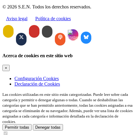
© 2026 S.E.N. Todos los derechos reservados.
Aviso legal
Política de cookies
Acerca de cookies en este sitio web
×
Configuración Cookies
Declaración de Cookies
Las cookies utilizadas en este sitio están categorizadas. Puede leer sobre cada
categoría y permitir o denegar algunas o todas. Cuando se deshabilitan las
categorías que se han permitido anteriormente, todas las cookies asignadas a esa
categoría se eliminarán de su navegador. Además, puede ver una lista de cookies
asignadas a cada categoría e información detallada en la declaración de
cookies.
Permitir todas
Denegar todas