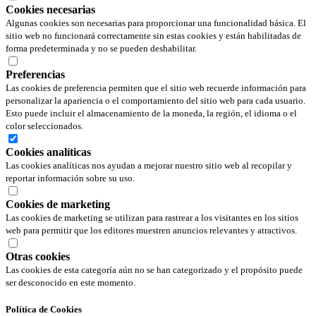
Cookies necesarias
Algunas cookies son necesarias para proporcionar una funcionalidad básica. El
sitio web no funcionará correctamente sin estas cookies y están habilitadas de
forma predeterminada y no se pueden deshabilitar.
Preferencias
Las cookies de preferencia permiten que el sitio web recuerde información para
personalizar la apariencia o el comportamiento del sitio web para cada usuario.
Esto puede incluir el almacenamiento de la moneda, la región, el idioma o el
color seleccionados.
Cookies analíticas
Las cookies analíticas nos ayudan a mejorar nuestro sitio web al recopilar y
reportar información sobre su uso.
Cookies de marketing
Las cookies de marketing se utilizan para rastrear a los visitantes en los sitios
web para permitir que los editores muestren anuncios relevantes y atractivos.
Otras cookies
Las cookies de esta categoría aún no se han categorizado y el propósito puede
ser desconocido en este momento.
Política de Cookies