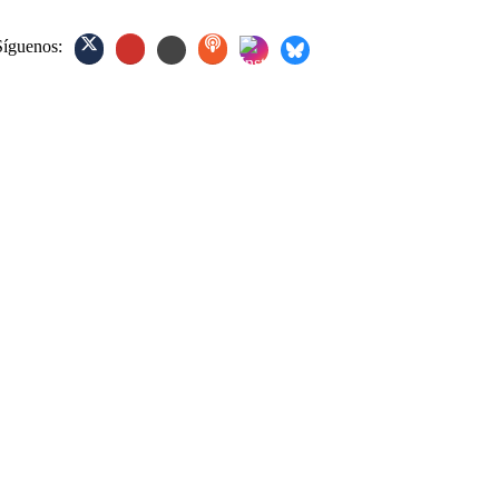
Síguenos: