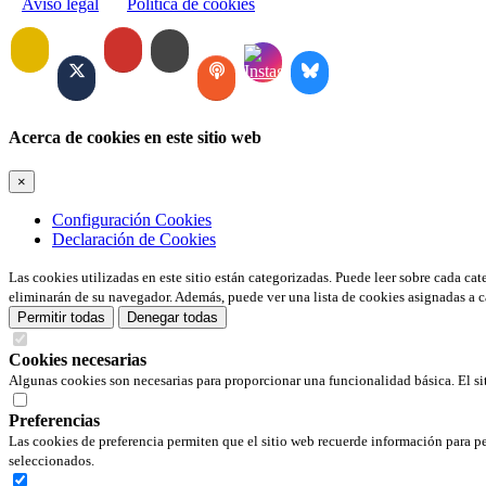
Aviso legal
Política de cookies
Acerca de cookies en este sitio web
×
Configuración Cookies
Declaración de Cookies
Las cookies utilizadas en este sitio están categorizadas. Puede leer sobre cada ca
eliminarán de su navegador. Además, puede ver una lista de cookies asignadas a c
Permitir todas
Denegar todas
Cookies necesarias
Algunas cookies son necesarias para proporcionar una funcionalidad básica. El si
Preferencias
Las cookies de preferencia permiten que el sitio web recuerde información para pe
seleccionados.