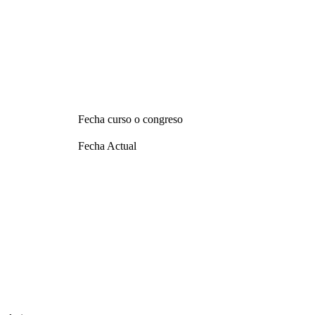
Fecha curso o congreso
Fecha Actual