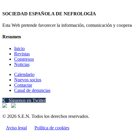
SOCIEDAD ESPAÑOLA DE NEFROLOGÍA
Esta Web pretende favorecer la información, comunicación y cooperaci
Resumen
Inicio
Revistas
Congresos
Noticias
Calendario
Nuevos socios
Contactar
Canal de denuncias
Síguenos en Twitter
© 2026 S.E.N. Todos los derechos reservados.
Aviso legal
Política de cookies