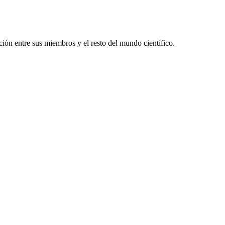
ón entre sus miembros y el resto del mundo científico.