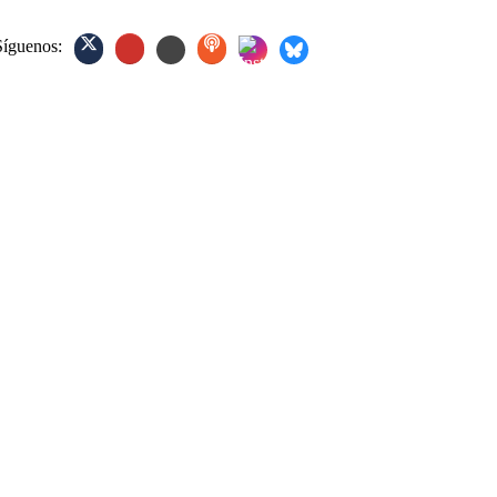
Síguenos: