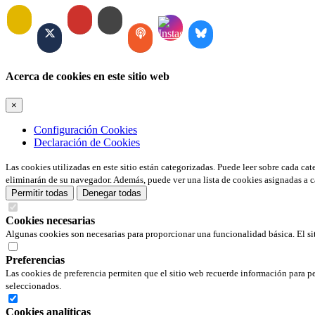
Acerca de cookies en este sitio web
×
Configuración Cookies
Declaración de Cookies
Las cookies utilizadas en este sitio están categorizadas. Puede leer sobre cada ca
eliminarán de su navegador. Además, puede ver una lista de cookies asignadas a c
Permitir todas
Denegar todas
Cookies necesarias
Algunas cookies son necesarias para proporcionar una funcionalidad básica. El si
Preferencias
Las cookies de preferencia permiten que el sitio web recuerde información para pe
seleccionados.
Cookies analíticas