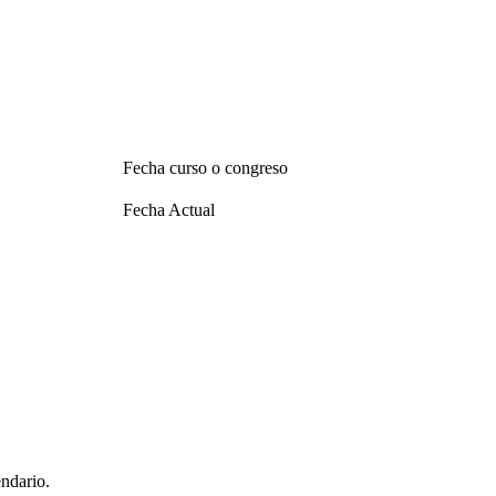
Fecha curso o congreso
Fecha Actual
endario.