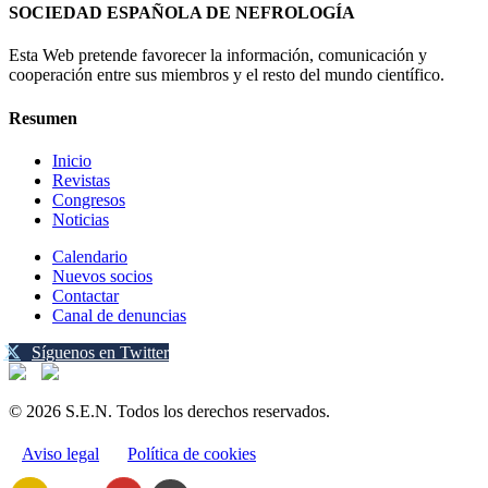
SOCIEDAD ESPAÑOLA DE NEFROLOGÍA
Esta Web pretende favorecer la información, comunicación y
cooperación entre sus miembros y el resto del mundo científico.
Resumen
Inicio
Revistas
Congresos
Noticias
Calendario
Nuevos socios
Contactar
Canal de denuncias
Síguenos en Twitter
© 2026 S.E.N. Todos los derechos reservados.
Aviso legal
Política de cookies