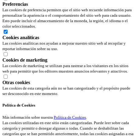
Preferencias
Las cookies de preferencia permiten que el sitio web recuerde información para
personalizar la apariencia o el comportamiento del sitio web para cada usuario.
Esto puede incluir el almacenamiento de la moneda, la región, el idioma o el
color seleccionados.
Cookies analíticas
Las cookies analíticas nos ayudan a mejorar nuestro sitio web al recopilar y
reportar información sobre su uso.
Cookies de marketing
Las cookies de marketing se utilizan para rastrear a los visitantes en los sitios
web para permitir que los editores muestren anuncios relevantes y atractivos.
Otras cookies
Las cookies de esta categoría aún no se han categorizado y el propósito puede
ser desconocido en este momento.
Política de Cookies
Más información sobre nuestra
Política de Cookies
.
Las cookies utilizadas en este sitio están categorizadas. Puede leer sobre cada
categoría y permitir o denegar algunas o todas. Cuando se deshabilitan las
categorías que se han permitido anteriormente, todas las cookies asignadas a esa