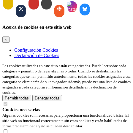
Acerca de cookies en este sitio web
×
Configuración Cookies
Declaración de Cookies
Las cookies utilizadas en este sitio están categorizadas. Puede leer sobre cada
categoría y permitir o denegar algunas o todas. Cuando se deshabilitan las
categorías que se han permitido anteriormente, todas las cookies asignadas a esa
categoría se eliminarán de su navegador. Además, puede ver una lista de cookies
asignadas a cada categoría e información detallada en la declaración de
cookies.
Permitir todas
Denegar todas
Cookies necesarias
Algunas cookies son necesarias para proporcionar una funcionalidad básica. El
sitio web no funcionará correctamente sin estas cookies y están habilitadas de
forma predeterminada y no se pueden deshabilitar.