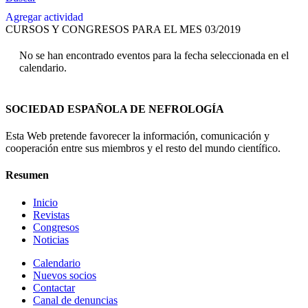
Agregar actividad
CURSOS Y CONGRESOS PARA EL MES 03/2019
No se han encontrado eventos para la fecha seleccionada en el
calendario.
SOCIEDAD ESPAÑOLA DE NEFROLOGÍA
Esta Web pretende favorecer la información, comunicación y
cooperación entre sus miembros y el resto del mundo científico.
Resumen
Inicio
Revistas
Congresos
Noticias
Calendario
Nuevos socios
Contactar
Canal de denuncias