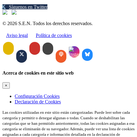
Síguenos en Twitter
© 2026 S.E.N. Todos los derechos reservados.
Aviso legal
Política de cookies
Acerca de cookies en este sitio web
×
Configuración Cookies
Declaración de Cookies
Las cookies utilizadas en este sitio están categorizadas. Puede leer sobre cada
categoría y permitir o denegar algunas o todas. Cuando se deshabilitan las
categorías que se han permitido anteriormente, todas las cookies asignadas a esa
categoría se eliminarán de su navegador. Además, puede ver una lista de cookies
asignadas a cada categoría e información detallada en la declaración de