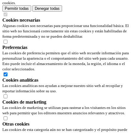
cookies.
Permitir todas
Denegar todas
Cookies necesarias
Algunas cookies son necesarias para proporcionar una funcionalidad básica. El
sitio web no funcionará correctamente sin estas cookies y están habilitadas de
forma predeterminada y no se pueden deshabilitar.
Preferencias
Las cookies de preferencia permiten que el sitio web recuerde información para
personalizar la apariencia o el comportamiento del sitio web para cada usuario.
Esto puede incluir el almacenamiento de la moneda, la región, el idioma o el
color seleccionados.
Cookies analíticas
Las cookies analíticas nos ayudan a mejorar nuestro sitio web al recopilar y
reportar información sobre su uso.
Cookies de marketing
Las cookies de marketing se utilizan para rastrear a los visitantes en los sitios
web para permitir que los editores muestren anuncios relevantes y atractivos.
Otras cookies
Las cookies de esta categoría aún no se han categorizado y el propósito puede