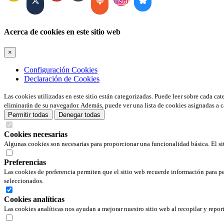
Acerca de cookies en este sitio web
×
Configuración Cookies
Declaración de Cookies
Las cookies utilizadas en este sitio están categorizadas. Puede leer sobre cada ca
eliminarán de su navegador. Además, puede ver una lista de cookies asignadas a c
Permitir todas
Denegar todas
Cookies necesarias
Algunas cookies son necesarias para proporcionar una funcionalidad básica. El si
Preferencias
Las cookies de preferencia permiten que el sitio web recuerde información para pe
seleccionados.
Cookies analíticas
Las cookies analíticas nos ayudan a mejorar nuestro sitio web al recopilar y repor