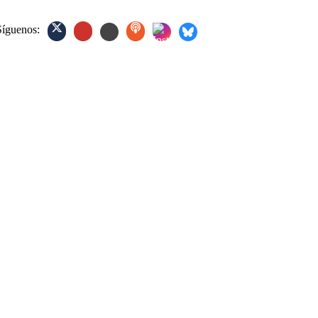
Síguenos: