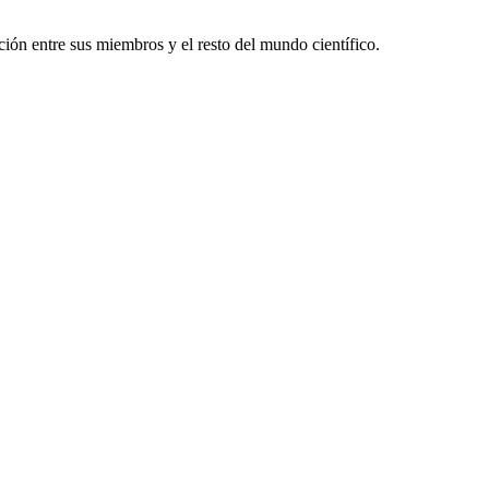
ón entre sus miembros y el resto del mundo científico.