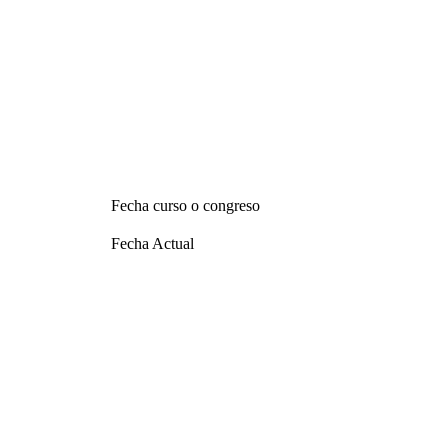
Fecha curso o congreso
Fecha Actual