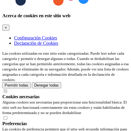
Acerca de cookies en este sitio web
×
Configuración Cookies
Declaración de Cookies
Las cookies utilizadas en este sitio están categorizadas. Puede leer sobre cada
categoría y permitir o denegar algunas o todas. Cuando se deshabilitan las
categorías que se han permitido anteriormente, todas las cookies asignadas a esa
categoría se eliminarán de su navegador. Además, puede ver una lista de cookies
asignadas a cada categoría e información detallada en la declaración de
cookies.
Permitir todas
Denegar todas
Cookies necesarias
Algunas cookies son necesarias para proporcionar una funcionalidad básica. El
sitio web no funcionará correctamente sin estas cookies y están habilitadas de
forma predeterminada y no se pueden deshabilitar.
Preferencias
Las cookies de preferencia permiten que el sitio web recuerde información para