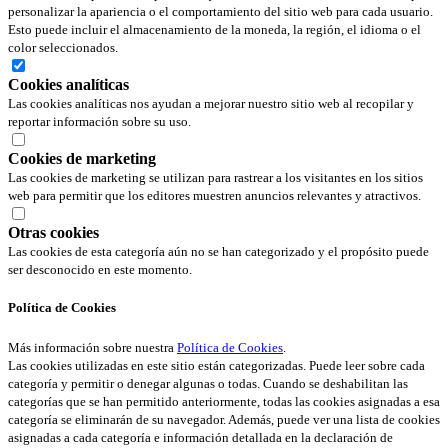
personalizar la apariencia o el comportamiento del sitio web para cada usuario.
Esto puede incluir el almacenamiento de la moneda, la región, el idioma o el
color seleccionados.
Cookies analíticas
Las cookies analíticas nos ayudan a mejorar nuestro sitio web al recopilar y
reportar información sobre su uso.
Cookies de marketing
Las cookies de marketing se utilizan para rastrear a los visitantes en los sitios
web para permitir que los editores muestren anuncios relevantes y atractivos.
Otras cookies
Las cookies de esta categoría aún no se han categorizado y el propósito puede
ser desconocido en este momento.
Política de Cookies
Más información sobre nuestra
Política de Cookies
.
Las cookies utilizadas en este sitio están categorizadas. Puede leer sobre cada
categoría y permitir o denegar algunas o todas. Cuando se deshabilitan las
categorías que se han permitido anteriormente, todas las cookies asignadas a esa
categoría se eliminarán de su navegador. Además, puede ver una lista de cookies
asignadas a cada categoría e información detallada en la declaración de