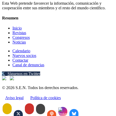
Esta Web pretende favorecer la información, comunicación y
cooperación entre sus miembros y el resto del mundo científico.
Resumen
Inicio
Revistas
Congresos
Noticias
Calendario
Nuevos socios
Contactar
Canal de denuncias
Síguenos en Twitter
© 2026 S.E.N. Todos los derechos reservados.
Aviso legal
Política de cookies