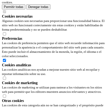
cookies.
Permitir todas
Denegar todas
Cookies necesarias
Algunas cookies son necesarias para proporcionar una funcionalidad básica. El
sitio web no funcionará correctamente sin estas cookies y están habilitadas de
forma predeterminada y no se pueden deshabilitar.
Preferencias
Las cookies de preferencia permiten que el sitio web recuerde información para
personalizar la apariencia o el comportamiento del sitio web para cada usuario.
Esto puede incluir el almacenamiento de la moneda, la región, el idioma o el
color seleccionados.
Cookies analíticas
Las cookies analíticas nos ayudan a mejorar nuestro sitio web al recopilar y
reportar información sobre su uso.
Cookies de marketing
Las cookies de marketing se utilizan para rastrear a los visitantes en los sitios
web para permitir que los editores muestren anuncios relevantes y atractivos.
Otras cookies
Las cookies de esta categoría aún no se han categorizado y el propósito puede