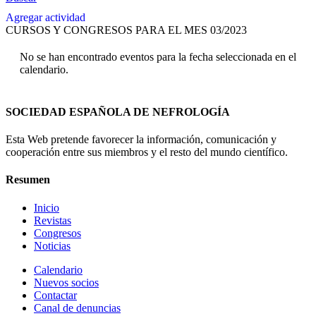
Agregar actividad
CURSOS Y CONGRESOS PARA EL MES 03/2023
No se han encontrado eventos para la fecha seleccionada en el
calendario.
SOCIEDAD ESPAÑOLA DE NEFROLOGÍA
Esta Web pretende favorecer la información, comunicación y
cooperación entre sus miembros y el resto del mundo científico.
Resumen
Inicio
Revistas
Congresos
Noticias
Calendario
Nuevos socios
Contactar
Canal de denuncias