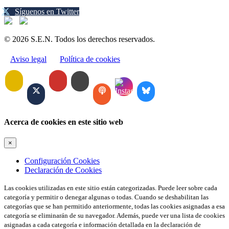
Síguenos en Twitter
© 2026 S.E.N. Todos los derechos reservados.
Aviso legal
Política de cookies
Acerca de cookies en este sitio web
×
Configuración Cookies
Declaración de Cookies
Las cookies utilizadas en este sitio están categorizadas. Puede leer sobre cada
categoría y permitir o denegar algunas o todas. Cuando se deshabilitan las
categorías que se han permitido anteriormente, todas las cookies asignadas a esa
categoría se eliminarán de su navegador. Además, puede ver una lista de cookies
asignadas a cada categoría e información detallada en la declaración de