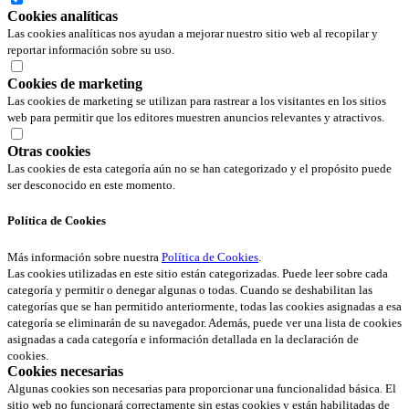
Cookies analíticas
Las cookies analíticas nos ayudan a mejorar nuestro sitio web al recopilar y
reportar información sobre su uso.
Cookies de marketing
Las cookies de marketing se utilizan para rastrear a los visitantes en los sitios
web para permitir que los editores muestren anuncios relevantes y atractivos.
Otras cookies
Las cookies de esta categoría aún no se han categorizado y el propósito puede
ser desconocido en este momento.
Política de Cookies
Más información sobre nuestra
Política de Cookies
.
Las cookies utilizadas en este sitio están categorizadas. Puede leer sobre cada
categoría y permitir o denegar algunas o todas. Cuando se deshabilitan las
categorías que se han permitido anteriormente, todas las cookies asignadas a esa
categoría se eliminarán de su navegador. Además, puede ver una lista de cookies
asignadas a cada categoría e información detallada en la declaración de
cookies.
Cookies necesarias
Algunas cookies son necesarias para proporcionar una funcionalidad básica. El
sitio web no funcionará correctamente sin estas cookies y están habilitadas de