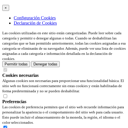
×
Configuración Cookies
Declaración de Cookies
Las cookies utilizadas en este sitio están categorizadas. Puede leer sobre cada
categoría y permitir o denegar algunas o todas. Cuando se deshabilitan las
categorías que se han permitido anteriormente, todas las cookies asignadas a esa
categoría se eliminarán de su navegador. Además, puede ver una lista de cookies
asignadas a cada categoría e información detallada en la declaración de
cookies.
Permitir todas
Denegar todas
Cookies necesarias
Algunas cookies son necesarias para proporcionar una funcionalidad básica. El
sitio web no funcionará correctamente sin estas cookies y están habilitadas de
forma predeterminada y no se pueden deshabilitar.
Preferencias
Las cookies de preferencia permiten que el sitio web recuerde información para
personalizar la apariencia o el comportamiento del sitio web para cada usuario.
Esto puede incluir el almacenamiento de la moneda, la región, el idioma o el
color seleccionados.