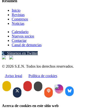
Resumen
Inicio
Revistas
Congresos
Noticias
Calendario
Nuevos socios
Contactar
Canal de denuncias
Síguenos en Twitter
© 2026 S.E.N. Todos los derechos reservados.
Aviso legal
Política de cookies
Acerca de cookies en este sitio web