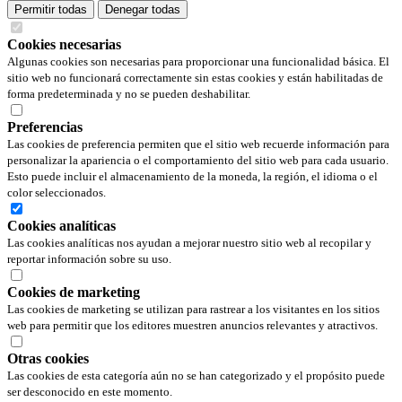
Permitir todas
Denegar todas
Cookies necesarias
Algunas cookies son necesarias para proporcionar una funcionalidad básica. El
sitio web no funcionará correctamente sin estas cookies y están habilitadas de
forma predeterminada y no se pueden deshabilitar.
Preferencias
Las cookies de preferencia permiten que el sitio web recuerde información para
personalizar la apariencia o el comportamiento del sitio web para cada usuario.
Esto puede incluir el almacenamiento de la moneda, la región, el idioma o el
color seleccionados.
Cookies analíticas
Las cookies analíticas nos ayudan a mejorar nuestro sitio web al recopilar y
reportar información sobre su uso.
Cookies de marketing
Las cookies de marketing se utilizan para rastrear a los visitantes en los sitios
web para permitir que los editores muestren anuncios relevantes y atractivos.
Otras cookies
Las cookies de esta categoría aún no se han categorizado y el propósito puede
ser desconocido en este momento.