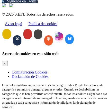
Síguenos en Twitter
© 2026 S.E.N. Todos los derechos reservados.
Aviso legal
Política de cookies
Acerca de cookies en este sitio web
×
Configuración Cookies
Declaración de Cookies
Las cookies utilizadas en este sitio están categorizadas. Puede leer sobre cada
categoría y permitir o denegar algunas o todas. Cuando se deshabilitan las
categorías que se han permitido anteriormente, todas las cookies asignadas a esa
categoría se eliminarán de su navegador. Además, puede ver una lista de cookies
asignadas a cada categoría e información detallada en la declaración de
cookies.