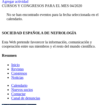
Agregar actividad
CURSOS Y CONGRESOS PARA EL MES 04/2020
No se han encontrado eventos para la fecha seleccionada en el
calendario.
SOCIEDAD ESPAÑOLA DE NEFROLOGÍA
Esta Web pretende favorecer la información, comunicación y
cooperación entre sus miembros y el resto del mundo científico.
Resumen
Inicio
Revistas
Congresos
Noticias
Calendario
Nuevos socios
Contactar
Canal de denuncias