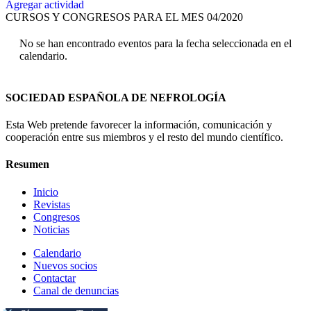
Agregar actividad
CURSOS Y CONGRESOS PARA EL MES 04/2020
No se han encontrado eventos para la fecha seleccionada en el
calendario.
SOCIEDAD ESPAÑOLA DE NEFROLOGÍA
Esta Web pretende favorecer la información, comunicación y
cooperación entre sus miembros y el resto del mundo científico.
Resumen
Inicio
Revistas
Congresos
Noticias
Calendario
Nuevos socios
Contactar
Canal de denuncias