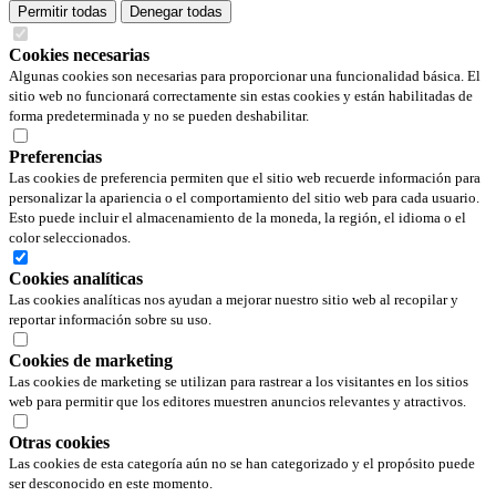
Permitir todas
Denegar todas
Cookies necesarias
Algunas cookies son necesarias para proporcionar una funcionalidad básica. El
sitio web no funcionará correctamente sin estas cookies y están habilitadas de
forma predeterminada y no se pueden deshabilitar.
Preferencias
Las cookies de preferencia permiten que el sitio web recuerde información para
personalizar la apariencia o el comportamiento del sitio web para cada usuario.
Esto puede incluir el almacenamiento de la moneda, la región, el idioma o el
color seleccionados.
Cookies analíticas
Las cookies analíticas nos ayudan a mejorar nuestro sitio web al recopilar y
reportar información sobre su uso.
Cookies de marketing
Las cookies de marketing se utilizan para rastrear a los visitantes en los sitios
web para permitir que los editores muestren anuncios relevantes y atractivos.
Otras cookies
Las cookies de esta categoría aún no se han categorizado y el propósito puede
ser desconocido en este momento.