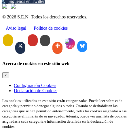
Síguenos en Twitter
© 2026 S.E.N. Todos los derechos reservados.
Aviso legal
Política de cookies
Acerca de cookies en este sitio web
×
Configuración Cookies
Declaración de Cookies
Las cookies utilizadas en este sitio están categorizadas. Puede leer sobre cada
categoría y permitir o denegar algunas o todas. Cuando se deshabilitan las
categorías que se han permitido anteriormente, todas las cookies asignadas a esa
categoría se eliminarán de su navegador. Además, puede ver una lista de cookies
asignadas a cada categoría e información detallada en la declaración de
cookies.