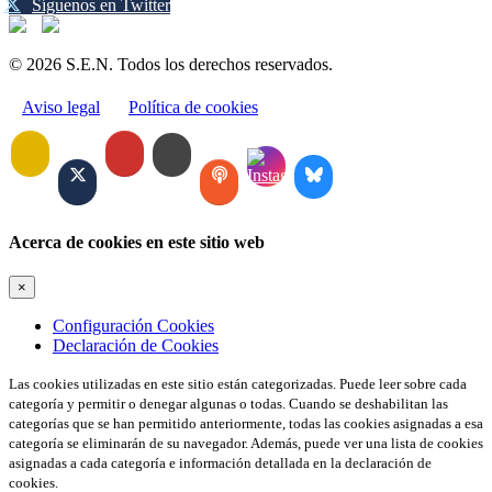
Síguenos en Twitter
© 2026 S.E.N. Todos los derechos reservados.
Aviso legal
Política de cookies
Acerca de cookies en este sitio web
×
Configuración Cookies
Declaración de Cookies
Las cookies utilizadas en este sitio están categorizadas. Puede leer sobre cada
categoría y permitir o denegar algunas o todas. Cuando se deshabilitan las
categorías que se han permitido anteriormente, todas las cookies asignadas a esa
categoría se eliminarán de su navegador. Además, puede ver una lista de cookies
asignadas a cada categoría e información detallada en la declaración de
cookies.