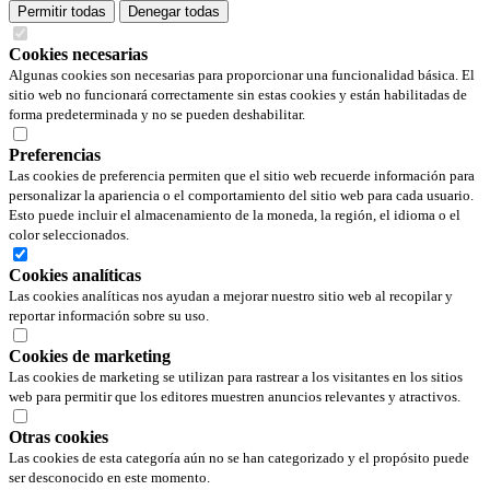
Permitir todas
Denegar todas
Cookies necesarias
Algunas cookies son necesarias para proporcionar una funcionalidad básica. El
sitio web no funcionará correctamente sin estas cookies y están habilitadas de
forma predeterminada y no se pueden deshabilitar.
Preferencias
Las cookies de preferencia permiten que el sitio web recuerde información para
personalizar la apariencia o el comportamiento del sitio web para cada usuario.
Esto puede incluir el almacenamiento de la moneda, la región, el idioma o el
color seleccionados.
Cookies analíticas
Las cookies analíticas nos ayudan a mejorar nuestro sitio web al recopilar y
reportar información sobre su uso.
Cookies de marketing
Las cookies de marketing se utilizan para rastrear a los visitantes en los sitios
web para permitir que los editores muestren anuncios relevantes y atractivos.
Otras cookies
Las cookies de esta categoría aún no se han categorizado y el propósito puede
ser desconocido en este momento.