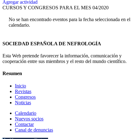
Agregar actividad
CURSOS Y CONGRESOS PARA EL MES 04/2020
No se han encontrado eventos para la fecha seleccionada en el
calendario.
SOCIEDAD ESPAÑOLA DE NEFROLOGÍA
Esta Web pretende favorecer la información, comunicación y
cooperación entre sus miembros y el resto del mundo científico.
Resumen
Inicio
Revistas
Congresos
Noticias
Calendario
Nuevos socios
Contactar
Canal de denuncias