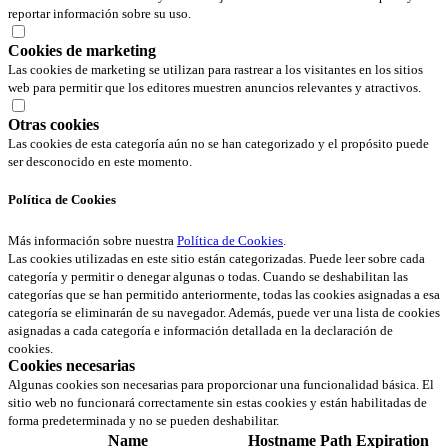
reportar información sobre su uso.
Cookies de marketing
Las cookies de marketing se utilizan para rastrear a los visitantes en los sitios
web para permitir que los editores muestren anuncios relevantes y atractivos.
Otras cookies
Las cookies de esta categoría aún no se han categorizado y el propósito puede
ser desconocido en este momento.
Política de Cookies
Más información sobre nuestra
Política de Cookies
.
Las cookies utilizadas en este sitio están categorizadas. Puede leer sobre cada
categoría y permitir o denegar algunas o todas. Cuando se deshabilitan las
categorías que se han permitido anteriormente, todas las cookies asignadas a esa
categoría se eliminarán de su navegador. Además, puede ver una lista de cookies
asignadas a cada categoría e información detallada en la declaración de
cookies.
Cookies necesarias
Algunas cookies son necesarias para proporcionar una funcionalidad básica. El
sitio web no funcionará correctamente sin estas cookies y están habilitadas de
forma predeterminada y no se pueden deshabilitar.
Name
Hostname
Path
Expiration