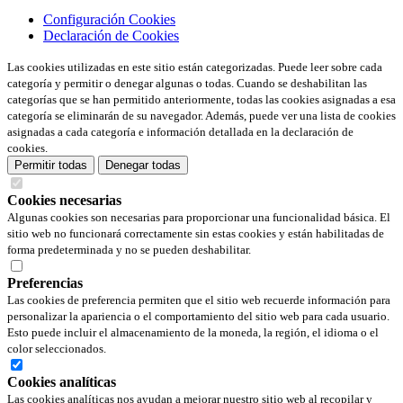
Configuración Cookies
Declaración de Cookies
Las cookies utilizadas en este sitio están categorizadas. Puede leer sobre cada
categoría y permitir o denegar algunas o todas. Cuando se deshabilitan las
categorías que se han permitido anteriormente, todas las cookies asignadas a esa
categoría se eliminarán de su navegador. Además, puede ver una lista de cookies
asignadas a cada categoría e información detallada en la declaración de
cookies.
Permitir todas
Denegar todas
Cookies necesarias
Algunas cookies son necesarias para proporcionar una funcionalidad básica. El
sitio web no funcionará correctamente sin estas cookies y están habilitadas de
forma predeterminada y no se pueden deshabilitar.
Preferencias
Las cookies de preferencia permiten que el sitio web recuerde información para
personalizar la apariencia o el comportamiento del sitio web para cada usuario.
Esto puede incluir el almacenamiento de la moneda, la región, el idioma o el
color seleccionados.
Cookies analíticas
Las cookies analíticas nos ayudan a mejorar nuestro sitio web al recopilar y