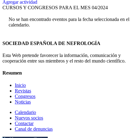
Agregar actividad
CURSOS Y CONGRESOS PARA EL MES 04/2024
No se han encontrado eventos para la fecha seleccionada en el
calendario.
SOCIEDAD ESPAÑOLA DE NEFROLOGÍA
Esta Web pretende favorecer la información, comunicación y
cooperación entre sus miembros y el resto del mundo científico.
Resumen
Inicio
Revistas
Congresos
Noticias
Calendario
Nuevos socios
Contactar
Canal de denuncias