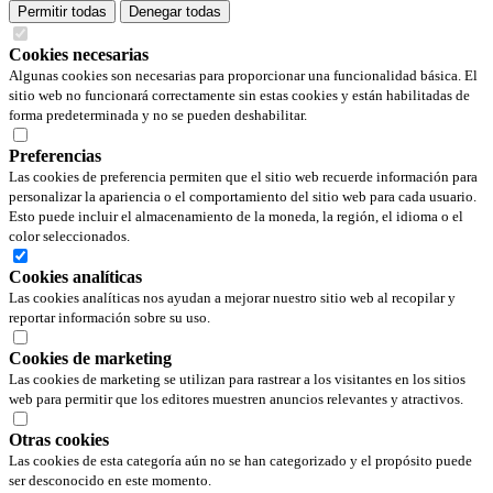
Permitir todas
Denegar todas
Cookies necesarias
Algunas cookies son necesarias para proporcionar una funcionalidad básica. El
sitio web no funcionará correctamente sin estas cookies y están habilitadas de
forma predeterminada y no se pueden deshabilitar.
Preferencias
Las cookies de preferencia permiten que el sitio web recuerde información para
personalizar la apariencia o el comportamiento del sitio web para cada usuario.
Esto puede incluir el almacenamiento de la moneda, la región, el idioma o el
color seleccionados.
Cookies analíticas
Las cookies analíticas nos ayudan a mejorar nuestro sitio web al recopilar y
reportar información sobre su uso.
Cookies de marketing
Las cookies de marketing se utilizan para rastrear a los visitantes en los sitios
web para permitir que los editores muestren anuncios relevantes y atractivos.
Otras cookies
Las cookies de esta categoría aún no se han categorizado y el propósito puede
ser desconocido en este momento.