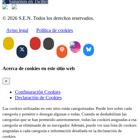
Síguenos en Twitter
© 2026 S.E.N. Todos los derechos reservados.
Aviso legal
Política de cookies
Acerca de cookies en este sitio web
×
Configuración Cookies
Declaración de Cookies
Las cookies utilizadas en este sitio están categorizadas. Puede leer sobre cada
categoría y permitir o denegar algunas o todas. Cuando se deshabilitan las
categorías que se han permitido anteriormente, todas las cookies asignadas a esa
categoría se eliminarán de su navegador. Además, puede ver una lista de cookies
asignadas a cada categoría e información detallada en la declaración de
cookies.