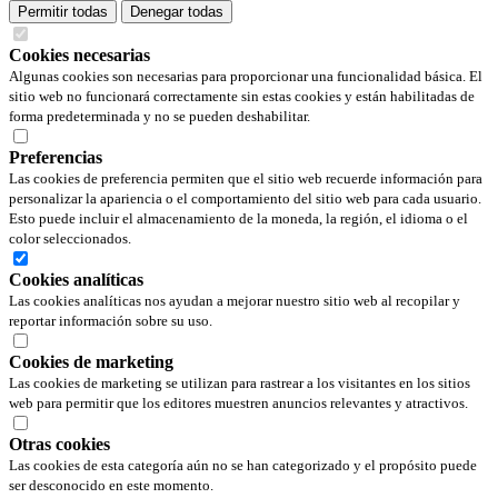
Permitir todas
Denegar todas
Cookies necesarias
Algunas cookies son necesarias para proporcionar una funcionalidad básica. El
sitio web no funcionará correctamente sin estas cookies y están habilitadas de
forma predeterminada y no se pueden deshabilitar.
Preferencias
Las cookies de preferencia permiten que el sitio web recuerde información para
personalizar la apariencia o el comportamiento del sitio web para cada usuario.
Esto puede incluir el almacenamiento de la moneda, la región, el idioma o el
color seleccionados.
Cookies analíticas
Las cookies analíticas nos ayudan a mejorar nuestro sitio web al recopilar y
reportar información sobre su uso.
Cookies de marketing
Las cookies de marketing se utilizan para rastrear a los visitantes en los sitios
web para permitir que los editores muestren anuncios relevantes y atractivos.
Otras cookies
Las cookies de esta categoría aún no se han categorizado y el propósito puede
ser desconocido en este momento.