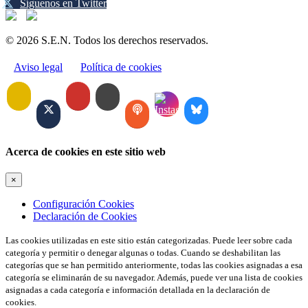
Síguenos en Twitter
© 2026 S.E.N. Todos los derechos reservados.
Aviso legal
Política de cookies
Acerca de cookies en este sitio web
×
Configuración Cookies
Declaración de Cookies
Las cookies utilizadas en este sitio están categorizadas. Puede leer sobre cada
categoría y permitir o denegar algunas o todas. Cuando se deshabilitan las
categorías que se han permitido anteriormente, todas las cookies asignadas a esa
categoría se eliminarán de su navegador. Además, puede ver una lista de cookies
asignadas a cada categoría e información detallada en la declaración de
cookies.