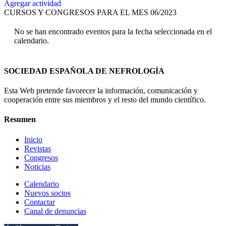
Agregar actividad
CURSOS Y CONGRESOS PARA EL MES 06/2023
No se han encontrado eventos para la fecha seleccionada en el
calendario.
SOCIEDAD ESPAÑOLA DE NEFROLOGÍA
Esta Web pretende favorecer la información, comunicación y
cooperación entre sus miembros y el resto del mundo científico.
Resumen
Inicio
Revistas
Congresos
Noticias
Calendario
Nuevos socios
Contactar
Canal de denuncias