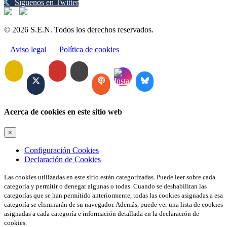
Síguenos en Twitter
© 2026 S.E.N. Todos los derechos reservados.
Aviso legal
Política de cookies
Acerca de cookies en este sitio web
×
Configuración Cookies
Declaración de Cookies
Las cookies utilizadas en este sitio están categorizadas. Puede leer sobre cada
categoría y permitir o denegar algunas o todas. Cuando se deshabilitan las
categorías que se han permitido anteriormente, todas las cookies asignadas a esa
categoría se eliminarán de su navegador. Además, puede ver una lista de cookies
asignadas a cada categoría e información detallada en la declaración de
cookies.