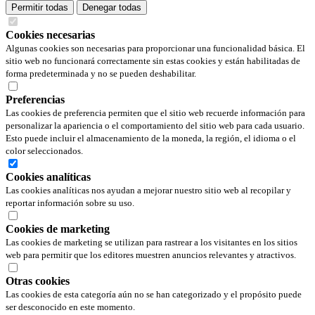
Permitir todas
Denegar todas
Cookies necesarias
Algunas cookies son necesarias para proporcionar una funcionalidad básica. El
sitio web no funcionará correctamente sin estas cookies y están habilitadas de
forma predeterminada y no se pueden deshabilitar.
Preferencias
Las cookies de preferencia permiten que el sitio web recuerde información para
personalizar la apariencia o el comportamiento del sitio web para cada usuario.
Esto puede incluir el almacenamiento de la moneda, la región, el idioma o el
color seleccionados.
Cookies analíticas
Las cookies analíticas nos ayudan a mejorar nuestro sitio web al recopilar y
reportar información sobre su uso.
Cookies de marketing
Las cookies de marketing se utilizan para rastrear a los visitantes en los sitios
web para permitir que los editores muestren anuncios relevantes y atractivos.
Otras cookies
Las cookies de esta categoría aún no se han categorizado y el propósito puede
ser desconocido en este momento.