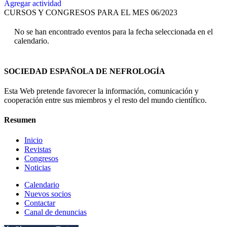
Agregar actividad
CURSOS Y CONGRESOS PARA EL MES 06/2023
No se han encontrado eventos para la fecha seleccionada en el
calendario.
SOCIEDAD ESPAÑOLA DE NEFROLOGÍA
Esta Web pretende favorecer la información, comunicación y
cooperación entre sus miembros y el resto del mundo científico.
Resumen
Inicio
Revistas
Congresos
Noticias
Calendario
Nuevos socios
Contactar
Canal de denuncias