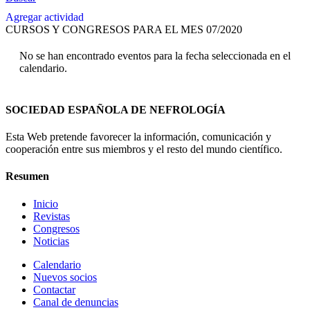
Agregar actividad
CURSOS Y CONGRESOS PARA EL MES 07/2020
No se han encontrado eventos para la fecha seleccionada en el
calendario.
SOCIEDAD ESPAÑOLA DE NEFROLOGÍA
Esta Web pretende favorecer la información, comunicación y
cooperación entre sus miembros y el resto del mundo científico.
Resumen
Inicio
Revistas
Congresos
Noticias
Calendario
Nuevos socios
Contactar
Canal de denuncias