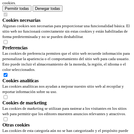
cookies.
Permitir todas
Denegar todas
Cookies necesarias
Algunas cookies son necesarias para proporcionar una funcionalidad básica. El
sitio web no funcionará correctamente sin estas cookies y están habilitadas de
forma predeterminada y no se pueden deshabilitar.
Preferencias
Las cookies de preferencia permiten que el sitio web recuerde información para
personalizar la apariencia o el comportamiento del sitio web para cada usuario.
Esto puede incluir el almacenamiento de la moneda, la región, el idioma o el
color seleccionados.
Cookies analíticas
Las cookies analíticas nos ayudan a mejorar nuestro sitio web al recopilar y
reportar información sobre su uso.
Cookies de marketing
Las cookies de marketing se utilizan para rastrear a los visitantes en los sitios
web para permitir que los editores muestren anuncios relevantes y atractivos.
Otras cookies
Las cookies de esta categoría aún no se han categorizado y el propósito puede