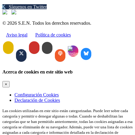
Síguenos en Twitter
© 2026 S.E.N. Todos los derechos reservados.
Aviso legal
Política de cookies
Acerca de cookies en este sitio web
×
Configuración Cookies
Declaración de Cookies
Las cookies utilizadas en este sitio están categorizadas. Puede leer sobre cada
categoría y permitir o denegar algunas o todas. Cuando se deshabilitan las
categorías que se han permitido anteriormente, todas las cookies asignadas a esa
categoría se eliminarán de su navegador. Además, puede ver una lista de cookies
asignadas a cada categoría e información detallada en la declaración de