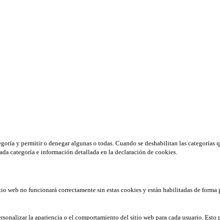
tegoría y permitir o denegar algunas o todas. Cuando se deshabilitan las categorías 
ada categoría e información detallada en la declaración de cookies.
tio web no funcionará correctamente sin estas cookies y están habilitadas de forma 
rsonalizar la apariencia o el comportamiento del sitio web para cada usuario. Esto 