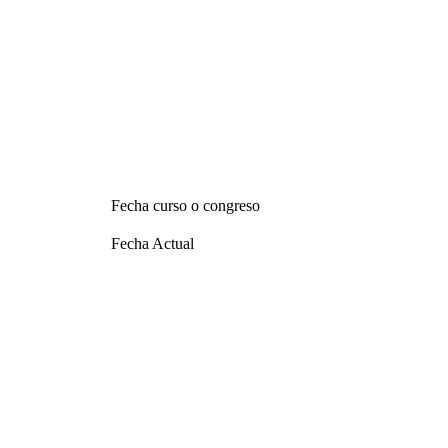
Fecha curso o congreso
Fecha Actual