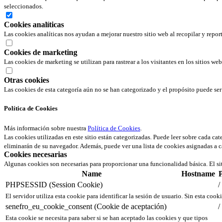
seleccionados.
Cookies analíticas
Las cookies analíticas nos ayudan a mejorar nuestro sitio web al recopilar y repor
Cookies de marketing
Las cookies de marketing se utilizan para rastrear a los visitantes en los sitios we
Otras cookies
Las cookies de esta categoría aún no se han categorizado y el propósito puede s
Política de Cookies
Más información sobre nuestra
Política de Cookies
.
Las cookies utilizadas en este sitio están categorizadas. Puede leer sobre cada ca
eliminarán de su navegador. Además, puede ver una lista de cookies asignadas a c
Cookies necesarias
Algunas cookies son necesarias para proporcionar una funcionalidad básica. El si
Name
Hostname
PHPSESSID (Session Cookie)
/
El servidor utiliza esta cookie para identificar la sesión de usuario. Sin esta cook
senefro_eu_cookie_consent (Cookie de aceptación)
/
Esta cookie se necesita para saber si se han aceptado las cookies y que tipos