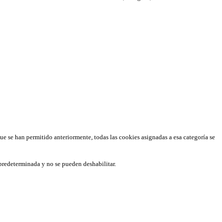
que se han permitido anteriormente, todas las cookies asignadas a esa categoría se
predeterminada y no se pueden deshabilitar.