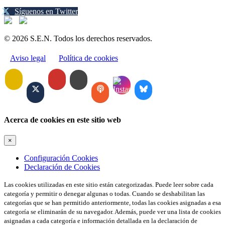
Síguenos en Twitter
© 2026 S.E.N. Todos los derechos reservados.
Aviso legal
Política de cookies
Acerca de cookies en este sitio web
×
Configuración Cookies
Declaración de Cookies
Las cookies utilizadas en este sitio están categorizadas. Puede leer sobre cada
categoría y permitir o denegar algunas o todas. Cuando se deshabilitan las
categorías que se han permitido anteriormente, todas las cookies asignadas a esa
categoría se eliminarán de su navegador. Además, puede ver una lista de cookies
asignadas a cada categoría e información detallada en la declaración de