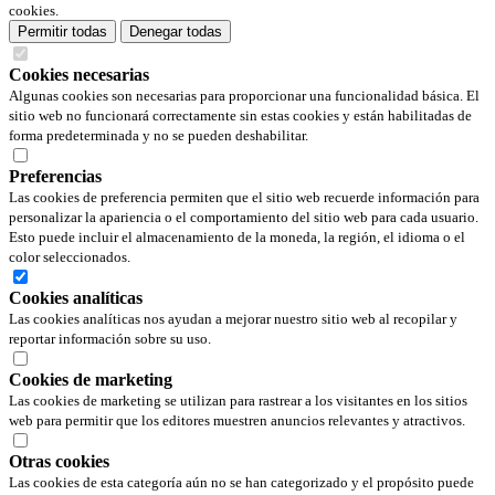
cookies.
Permitir todas
Denegar todas
Cookies necesarias
Algunas cookies son necesarias para proporcionar una funcionalidad básica. El
sitio web no funcionará correctamente sin estas cookies y están habilitadas de
forma predeterminada y no se pueden deshabilitar.
Preferencias
Las cookies de preferencia permiten que el sitio web recuerde información para
personalizar la apariencia o el comportamiento del sitio web para cada usuario.
Esto puede incluir el almacenamiento de la moneda, la región, el idioma o el
color seleccionados.
Cookies analíticas
Las cookies analíticas nos ayudan a mejorar nuestro sitio web al recopilar y
reportar información sobre su uso.
Cookies de marketing
Las cookies de marketing se utilizan para rastrear a los visitantes en los sitios
web para permitir que los editores muestren anuncios relevantes y atractivos.
Otras cookies
Las cookies de esta categoría aún no se han categorizado y el propósito puede