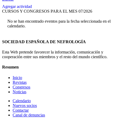
Agregar actividad
CURSOS Y CONGRESOS PARA EL MES 07/2026
No se han encontrado eventos para la fecha seleccionada en el
calendario.
SOCIEDAD ESPAÑOLA DE NEFROLOGÍA
Esta Web pretende favorecer la información, comunicación y
cooperación entre sus miembros y el resto del mundo científico.
Resumen
Inicio
Revistas
Congresos
Noticias
Calendario
Nuevos socios
Contactar
Canal de denuncias