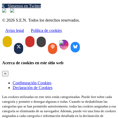
Síguenos en Twitter
© 2026 S.E.N. Todos los derechos reservados.
Aviso legal
Política de cookies
Acerca de cookies en este sitio web
×
Configuración Cookies
Declaración de Cookies
Las cookies utilizadas en este sitio están categorizadas. Puede leer sobre cada
categoría y permitir o denegar algunas o todas. Cuando se deshabilitan las
categorías que se han permitido anteriormente, todas las cookies asignadas a esa
categoría se eliminarán de su navegador. Además, puede ver una lista de cookies
asignadas a cada categoría e información detallada en la declaración de