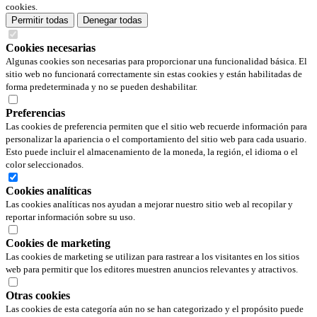
cookies.
Permitir todas
Denegar todas
Cookies necesarias
Algunas cookies son necesarias para proporcionar una funcionalidad básica. El
sitio web no funcionará correctamente sin estas cookies y están habilitadas de
forma predeterminada y no se pueden deshabilitar.
Preferencias
Las cookies de preferencia permiten que el sitio web recuerde información para
personalizar la apariencia o el comportamiento del sitio web para cada usuario.
Esto puede incluir el almacenamiento de la moneda, la región, el idioma o el
color seleccionados.
Cookies analíticas
Las cookies analíticas nos ayudan a mejorar nuestro sitio web al recopilar y
reportar información sobre su uso.
Cookies de marketing
Las cookies de marketing se utilizan para rastrear a los visitantes en los sitios
web para permitir que los editores muestren anuncios relevantes y atractivos.
Otras cookies
Las cookies de esta categoría aún no se han categorizado y el propósito puede