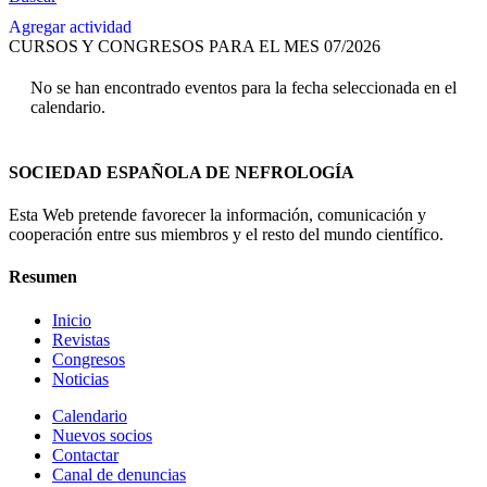
Agregar actividad
CURSOS Y CONGRESOS PARA EL MES 07/2026
No se han encontrado eventos para la fecha seleccionada en el
calendario.
SOCIEDAD ESPAÑOLA DE NEFROLOGÍA
Esta Web pretende favorecer la información, comunicación y
cooperación entre sus miembros y el resto del mundo científico.
Resumen
Inicio
Revistas
Congresos
Noticias
Calendario
Nuevos socios
Contactar
Canal de denuncias