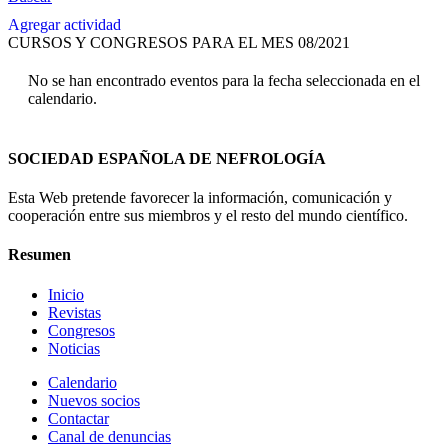
Agregar actividad
CURSOS Y CONGRESOS PARA EL MES 08/2021
No se han encontrado eventos para la fecha seleccionada en el
calendario.
SOCIEDAD ESPAÑOLA DE NEFROLOGÍA
Esta Web pretende favorecer la información, comunicación y
cooperación entre sus miembros y el resto del mundo científico.
Resumen
Inicio
Revistas
Congresos
Noticias
Calendario
Nuevos socios
Contactar
Canal de denuncias