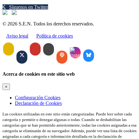
Síguenos en Twitter
© 2026 S.E.N. Todos los derechos reservados.
Aviso legal
Política de cookies
Acerca de cookies en este sitio web
×
Configuración Cookies
Declaración de Cookies
Las cookies utilizadas en este sitio están categorizadas. Puede leer sobre cada
categoría y permitir o denegar algunas o todas. Cuando se deshabilitan las
categorías que se han permitido anteriormente, todas las cookies asignadas a esa
categoría se eliminarán de su navegador. Además, puede ver una lista de cookies
asignadas a cada categoría e información detallada en la declaración de