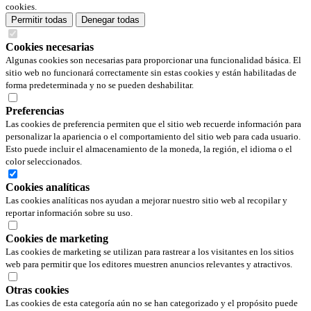
cookies.
Permitir todas
Denegar todas
Cookies necesarias
Algunas cookies son necesarias para proporcionar una funcionalidad básica. El
sitio web no funcionará correctamente sin estas cookies y están habilitadas de
forma predeterminada y no se pueden deshabilitar.
Preferencias
Las cookies de preferencia permiten que el sitio web recuerde información para
personalizar la apariencia o el comportamiento del sitio web para cada usuario.
Esto puede incluir el almacenamiento de la moneda, la región, el idioma o el
color seleccionados.
Cookies analíticas
Las cookies analíticas nos ayudan a mejorar nuestro sitio web al recopilar y
reportar información sobre su uso.
Cookies de marketing
Las cookies de marketing se utilizan para rastrear a los visitantes en los sitios
web para permitir que los editores muestren anuncios relevantes y atractivos.
Otras cookies
Las cookies de esta categoría aún no se han categorizado y el propósito puede