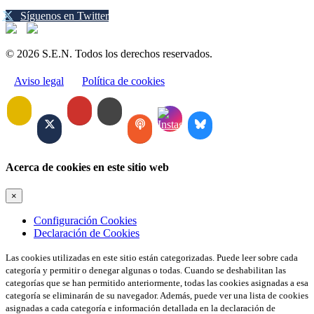
Síguenos en Twitter
© 2026 S.E.N. Todos los derechos reservados.
Aviso legal
Política de cookies
Acerca de cookies en este sitio web
×
Configuración Cookies
Declaración de Cookies
Las cookies utilizadas en este sitio están categorizadas. Puede leer sobre cada
categoría y permitir o denegar algunas o todas. Cuando se deshabilitan las
categorías que se han permitido anteriormente, todas las cookies asignadas a esa
categoría se eliminarán de su navegador. Además, puede ver una lista de cookies
asignadas a cada categoría e información detallada en la declaración de