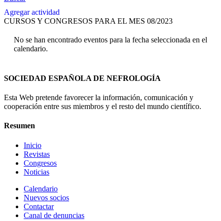
Agregar actividad
CURSOS Y CONGRESOS PARA EL MES 08/2023
No se han encontrado eventos para la fecha seleccionada en el
calendario.
SOCIEDAD ESPAÑOLA DE NEFROLOGÍA
Esta Web pretende favorecer la información, comunicación y
cooperación entre sus miembros y el resto del mundo científico.
Resumen
Inicio
Revistas
Congresos
Noticias
Calendario
Nuevos socios
Contactar
Canal de denuncias