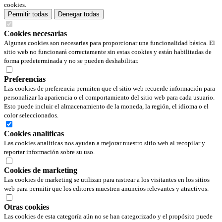
cookies.
Permitir todas
Denegar todas
Cookies necesarias
Algunas cookies son necesarias para proporcionar una funcionalidad básica. El
sitio web no funcionará correctamente sin estas cookies y están habilitadas de
forma predeterminada y no se pueden deshabilitar.
Preferencias
Las cookies de preferencia permiten que el sitio web recuerde información para
personalizar la apariencia o el comportamiento del sitio web para cada usuario.
Esto puede incluir el almacenamiento de la moneda, la región, el idioma o el
color seleccionados.
Cookies analíticas
Las cookies analíticas nos ayudan a mejorar nuestro sitio web al recopilar y
reportar información sobre su uso.
Cookies de marketing
Las cookies de marketing se utilizan para rastrear a los visitantes en los sitios
web para permitir que los editores muestren anuncios relevantes y atractivos.
Otras cookies
Las cookies de esta categoría aún no se han categorizado y el propósito puede