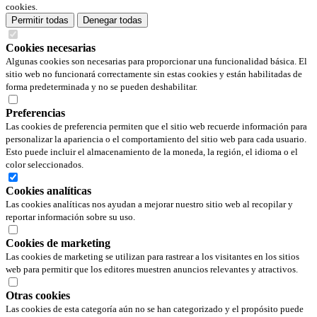
cookies.
Permitir todas
Denegar todas
Cookies necesarias
Algunas cookies son necesarias para proporcionar una funcionalidad básica. El
sitio web no funcionará correctamente sin estas cookies y están habilitadas de
forma predeterminada y no se pueden deshabilitar.
Preferencias
Las cookies de preferencia permiten que el sitio web recuerde información para
personalizar la apariencia o el comportamiento del sitio web para cada usuario.
Esto puede incluir el almacenamiento de la moneda, la región, el idioma o el
color seleccionados.
Cookies analíticas
Las cookies analíticas nos ayudan a mejorar nuestro sitio web al recopilar y
reportar información sobre su uso.
Cookies de marketing
Las cookies de marketing se utilizan para rastrear a los visitantes en los sitios
web para permitir que los editores muestren anuncios relevantes y atractivos.
Otras cookies
Las cookies de esta categoría aún no se han categorizado y el propósito puede