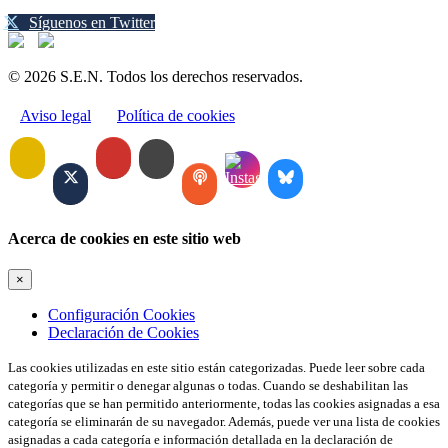
Síguenos en Twitter
© 2026 S.E.N. Todos los derechos reservados.
Aviso legal
Política de cookies
Acerca de cookies en este sitio web
×
Configuración Cookies
Declaración de Cookies
Las cookies utilizadas en este sitio están categorizadas. Puede leer sobre cada
categoría y permitir o denegar algunas o todas. Cuando se deshabilitan las
categorías que se han permitido anteriormente, todas las cookies asignadas a esa
categoría se eliminarán de su navegador. Además, puede ver una lista de cookies
asignadas a cada categoría e información detallada en la declaración de