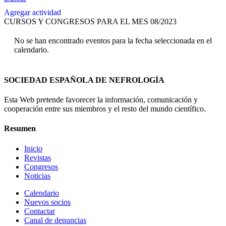
Agregar actividad
CURSOS Y CONGRESOS PARA EL MES 08/2023
No se han encontrado eventos para la fecha seleccionada en el
calendario.
SOCIEDAD ESPAÑOLA DE NEFROLOGÍA
Esta Web pretende favorecer la información, comunicación y
cooperación entre sus miembros y el resto del mundo científico.
Resumen
Inicio
Revistas
Congresos
Noticias
Calendario
Nuevos socios
Contactar
Canal de denuncias