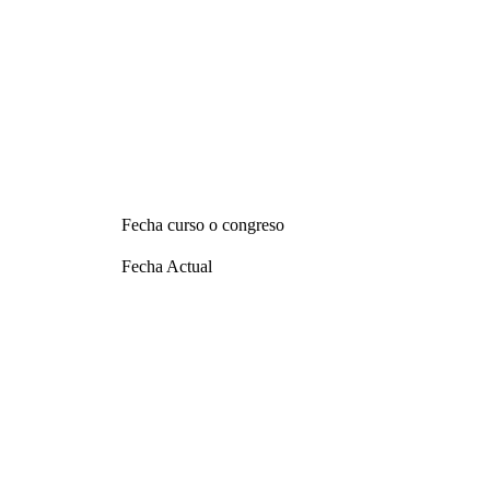
Fecha curso o congreso
Fecha Actual