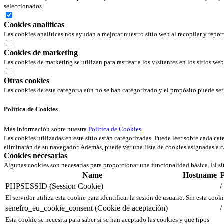
seleccionados.
Cookies analíticas
Las cookies analíticas nos ayudan a mejorar nuestro sitio web al recopilar y repor
Cookies de marketing
Las cookies de marketing se utilizan para rastrear a los visitantes en los sitios we
Otras cookies
Las cookies de esta categoría aún no se han categorizado y el propósito puede s
Política de Cookies
Más información sobre nuestra
Política de Cookies
.
Las cookies utilizadas en este sitio están categorizadas. Puede leer sobre cada ca
eliminarán de su navegador. Además, puede ver una lista de cookies asignadas a c
Cookies necesarias
Algunas cookies son necesarias para proporcionar una funcionalidad básica. El si
Name
Hostname
PHPSESSID (Session Cookie)
/
El servidor utiliza esta cookie para identificar la sesión de usuario. Sin esta cook
senefro_eu_cookie_consent (Cookie de aceptación)
/
Esta cookie se necesita para saber si se han aceptado las cookies y que tipos