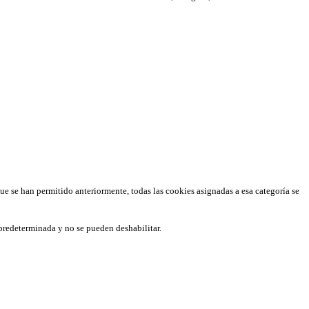
que se han permitido anteriormente, todas las cookies asignadas a esa categoría se
predeterminada y no se pueden deshabilitar.