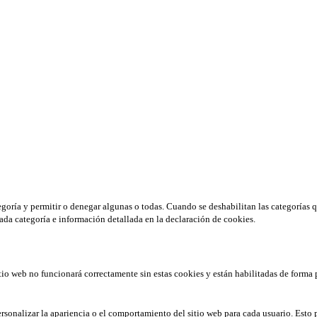
tegoría y permitir o denegar algunas o todas. Cuando se deshabilitan las categorías 
ada categoría e información detallada en la declaración de cookies.
tio web no funcionará correctamente sin estas cookies y están habilitadas de forma 
rsonalizar la apariencia o el comportamiento del sitio web para cada usuario. Esto 