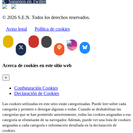
Síguenos en Twitter
© 2026 S.E.N. Todos los derechos reservados.
Aviso legal
Política de cookies
Acerca de cookies en este sitio web
×
Configuración Cookies
Declaración de Cookies
Las cookies utilizadas en este sitio están categorizadas. Puede leer sobre cada
categoría y permitir o denegar algunas o todas. Cuando se deshabilitan las
categorías que se han permitido anteriormente, todas las cookies asignadas a esa
categoría se eliminarán de su navegador. Además, puede ver una lista de cookies
asignadas a cada categoría e información detallada en la declaración de
cookies.