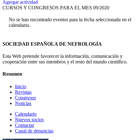
Agregar actividad
CURSOS Y CONGRESOS PARA EL MES 09/2020
No se han encontrado eventos para la fecha seleccionada en el
calendario.
SOCIEDAD ESPAÑOLA DE NEFROLOGÍA
Esta Web pretende favorecer la información, comunicación y
cooperación entre sus miembros y el resto del mundo científico.
Resumen
Inicio
Revistas
Congresos
Noticias
Calendario
Nuevos socios
Contactar
Canal de denuncias