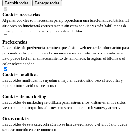
Permitir todas
Denegar todas
Cookies necesarias
Algunas cookies son necesarias para proporcionar una funcionalidad básica. El
sitio web no funcionará correctamente sin estas cookies y están habilitadas de
forma predeterminada y no se pueden deshabilitar.
Preferencias
Las cookies de preferencia permiten que el sitio web recuerde información para
personalizar la apariencia o el comportamiento del sitio web para cada usuario.
Esto puede incluir el almacenamiento de la moneda, la región, el idioma o el
color seleccionados.
Cookies analíticas
Las cookies analíticas nos ayudan a mejorar nuestro sitio web al recopilar y
reportar información sobre su uso.
Cookies de marketing
Las cookies de marketing se utilizan para rastrear a los visitantes en los sitios
web para permitir que los editores muestren anuncios relevantes y atractivos.
Otras cookies
Las cookies de esta categoría aún no se han categorizado y el propósito puede
ser desconocido en este momento.