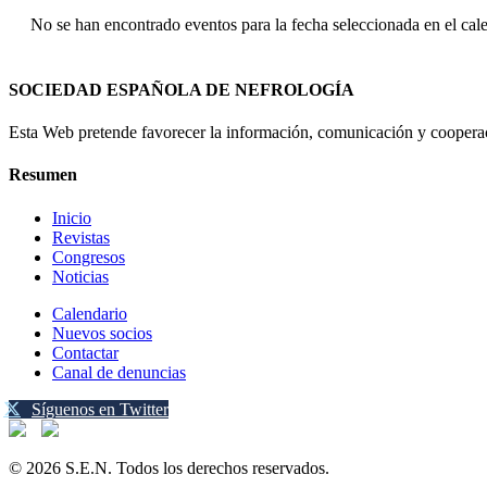
No se han encontrado eventos para la fecha seleccionada en el cal
SOCIEDAD ESPAÑOLA DE NEFROLOGÍA
Esta Web pretende favorecer la información, comunicación y cooperaci
Resumen
Inicio
Revistas
Congresos
Noticias
Calendario
Nuevos socios
Contactar
Canal de denuncias
Síguenos en Twitter
© 2026 S.E.N. Todos los derechos reservados.