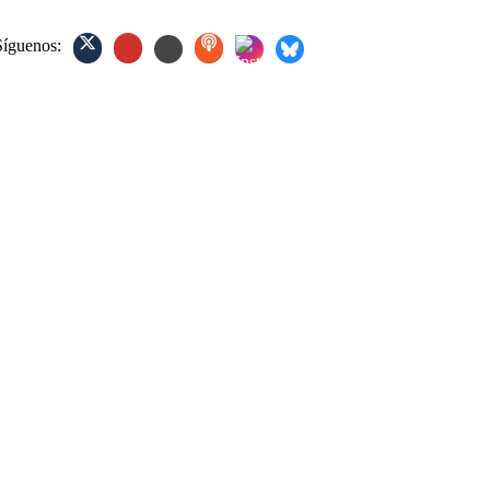
Síguenos: