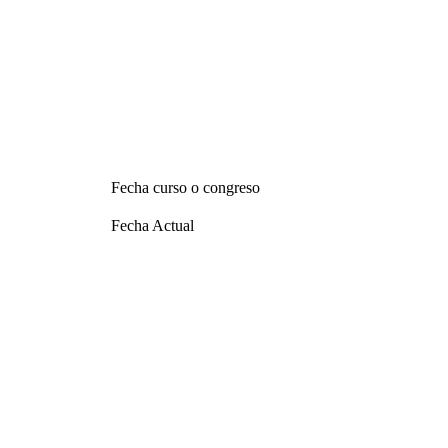
Fecha curso o congreso
Fecha Actual