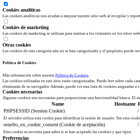
Cookies analíticas
Las cookies analíticas nos ayudan a mejorar nuestro sitio web al recopilar y repor
Cookies de marketing
Las cookies de marketing se utilizan para rastrear a los visitantes en los sitios we
Otras cookies
Las cookies de esta categoría aún no se han categorizado y el propósito puede s
Política de Cookies
Más información sobre nuestra
Política de Cookies
.
Las cookies utilizadas en este sitio están categorizadas. Puede leer sobre cada ca
eliminarán de su navegador. Además, puede ver una lista de cookies asignadas a c
Cookies necesarias
Algunas cookies son necesarias para proporcionar una funcionalidad básica. El si
Name
Hostname
PHPSESSID (Session Cookie)
/
El servidor utiliza esta cookie para identificar la sesión de usuario. Sin esta cook
senefro_eu_cookie_consent (Cookie de aceptación)
/
Esta cookie se necesita para saber si se han aceptado las cookies y que tipos
Preferencias