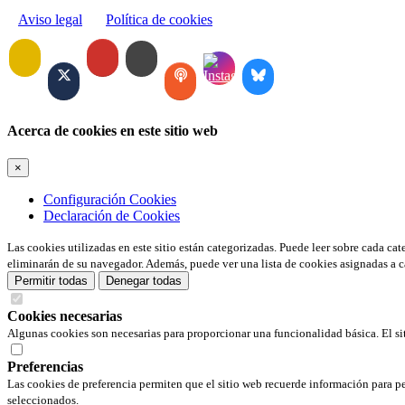
Aviso legal
Política de cookies
Acerca de cookies en este sitio web
×
Configuración Cookies
Declaración de Cookies
Las cookies utilizadas en este sitio están categorizadas. Puede leer sobre cada ca
eliminarán de su navegador. Además, puede ver una lista de cookies asignadas a c
Permitir todas
Denegar todas
Cookies necesarias
Algunas cookies son necesarias para proporcionar una funcionalidad básica. El si
Preferencias
Las cookies de preferencia permiten que el sitio web recuerde información para pe
seleccionados.