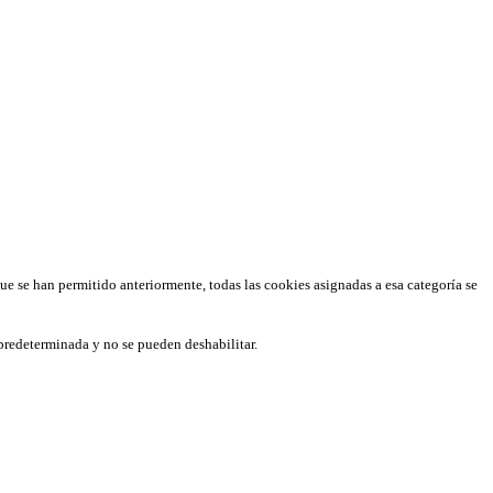
que se han permitido anteriormente, todas las cookies asignadas a esa categoría se
predeterminada y no se pueden deshabilitar.