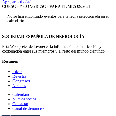
Agregar actividad
CURSOS Y CONGRESOS PARA EL MES 09/2021
No se han encontrado eventos para la fecha seleccionada en el
calendario.
SOCIEDAD ESPAÑOLA DE NEFROLOGÍA
Esta Web pretende favorecer la información, comunicación y
cooperación entre sus miembros y el resto del mundo científico.
Resumen
Inicio
Revistas
Congresos
Noticias
Calendario
Nuevos socios
Contactar
Canal de denuncias