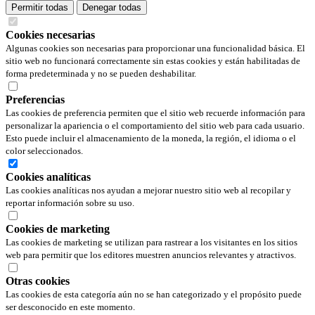
Permitir todas
Denegar todas
Cookies necesarias
Algunas cookies son necesarias para proporcionar una funcionalidad básica. El
sitio web no funcionará correctamente sin estas cookies y están habilitadas de
forma predeterminada y no se pueden deshabilitar.
Preferencias
Las cookies de preferencia permiten que el sitio web recuerde información para
personalizar la apariencia o el comportamiento del sitio web para cada usuario.
Esto puede incluir el almacenamiento de la moneda, la región, el idioma o el
color seleccionados.
Cookies analíticas
Las cookies analíticas nos ayudan a mejorar nuestro sitio web al recopilar y
reportar información sobre su uso.
Cookies de marketing
Las cookies de marketing se utilizan para rastrear a los visitantes en los sitios
web para permitir que los editores muestren anuncios relevantes y atractivos.
Otras cookies
Las cookies de esta categoría aún no se han categorizado y el propósito puede
ser desconocido en este momento.