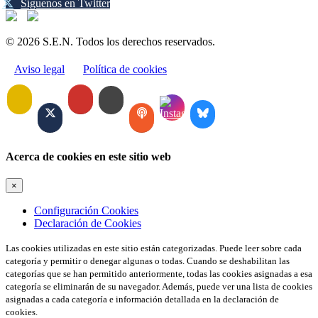
Síguenos en Twitter
© 2026 S.E.N. Todos los derechos reservados.
Aviso legal
Política de cookies
Acerca de cookies en este sitio web
×
Configuración Cookies
Declaración de Cookies
Las cookies utilizadas en este sitio están categorizadas. Puede leer sobre cada
categoría y permitir o denegar algunas o todas. Cuando se deshabilitan las
categorías que se han permitido anteriormente, todas las cookies asignadas a esa
categoría se eliminarán de su navegador. Además, puede ver una lista de cookies
asignadas a cada categoría e información detallada en la declaración de
cookies.