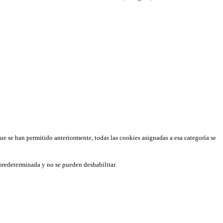
que se han permitido anteriormente, todas las cookies asignadas a esa categoría se
predeterminada y no se pueden deshabilitar.