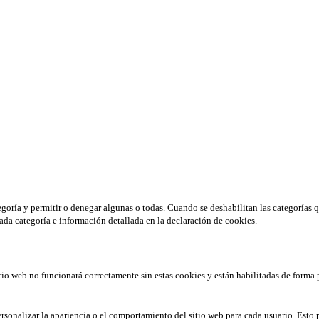
tegoría y permitir o denegar algunas o todas. Cuando se deshabilitan las categorías 
ada categoría e información detallada en la declaración de cookies.
tio web no funcionará correctamente sin estas cookies y están habilitadas de forma 
rsonalizar la apariencia o el comportamiento del sitio web para cada usuario. Esto 