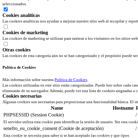
seleccionados.
Cookies analíticas
Las cookies analíticas nos ayudan a mejorar nuestro sitio web al recopilar y repor
Cookies de marketing
Las cookies de marketing se utilizan para rastrear a los visitantes en los sitios we
Otras cookies
Las cookies de esta categoría aún no se han categorizado y el propósito puede s
Política de Cookies
Más información sobre nuestra
Política de Cookies
.
Las cookies utilizadas en este sitio están categorizadas. Puede leer sobre cada ca
eliminarán de su navegador. Además, puede ver una lista de cookies asignadas a c
Cookies necesarias
Algunas cookies son necesarias para proporcionar una funcionalidad básica. El si
Name
Hostname
PHPSESSID (Session Cookie)
/
El servidor utiliza esta cookie para identificar la sesión de usuario. Sin esta cook
senefro_eu_cookie_consent (Cookie de aceptación)
/
Esta cookie se necesita para saber si se han aceptado las cookies y que tipos