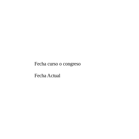
Fecha curso o congreso
Fecha Actual