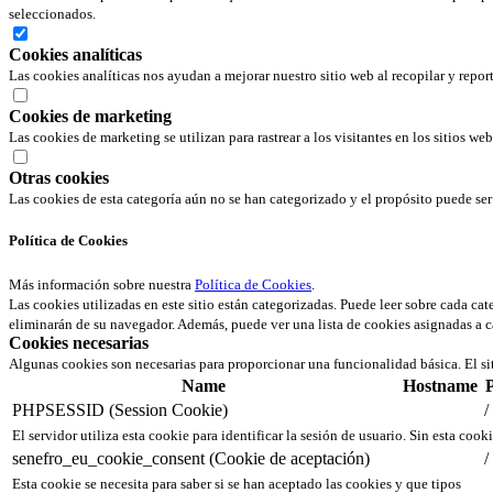
seleccionados.
Cookies analíticas
Las cookies analíticas nos ayudan a mejorar nuestro sitio web al recopilar y repor
Cookies de marketing
Las cookies de marketing se utilizan para rastrear a los visitantes en los sitios we
Otras cookies
Las cookies de esta categoría aún no se han categorizado y el propósito puede s
Política de Cookies
Más información sobre nuestra
Política de Cookies
.
Las cookies utilizadas en este sitio están categorizadas. Puede leer sobre cada ca
eliminarán de su navegador. Además, puede ver una lista de cookies asignadas a c
Cookies necesarias
Algunas cookies son necesarias para proporcionar una funcionalidad básica. El si
Name
Hostname
PHPSESSID (Session Cookie)
/
El servidor utiliza esta cookie para identificar la sesión de usuario. Sin esta cook
senefro_eu_cookie_consent (Cookie de aceptación)
/
Esta cookie se necesita para saber si se han aceptado las cookies y que tipos