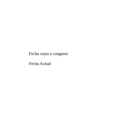
Fecha curso o congreso
Fecha Actual