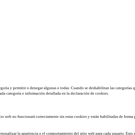
tegoría y permitir o denegar algunas o todas. Cuando se deshabilitan las categorías 
ada categoría e información detallada en la declaración de cookies.
tio web no funcionará correctamente sin estas cookies y están habilitadas de forma 
rsonalizar la apariencia o el comportamiento del sitio web para cada usuario. Esto 