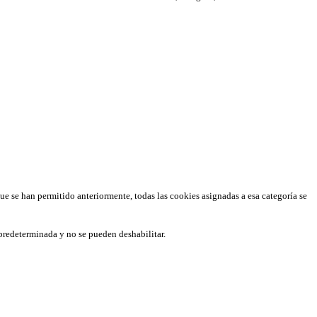
que se han permitido anteriormente, todas las cookies asignadas a esa categoría se
predeterminada y no se pueden deshabilitar.