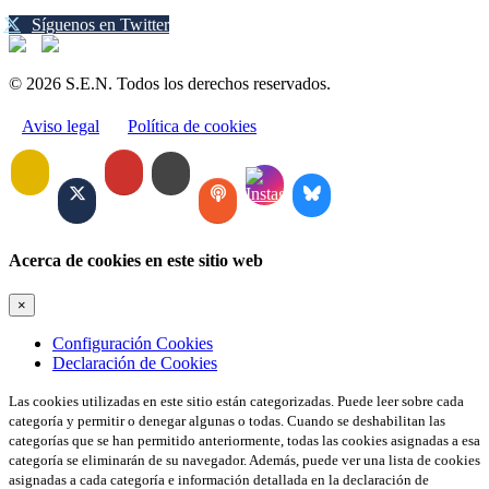
Síguenos en Twitter
© 2026 S.E.N. Todos los derechos reservados.
Aviso legal
Política de cookies
Acerca de cookies en este sitio web
×
Configuración Cookies
Declaración de Cookies
Las cookies utilizadas en este sitio están categorizadas. Puede leer sobre cada
categoría y permitir o denegar algunas o todas. Cuando se deshabilitan las
categorías que se han permitido anteriormente, todas las cookies asignadas a esa
categoría se eliminarán de su navegador. Además, puede ver una lista de cookies
asignadas a cada categoría e información detallada en la declaración de