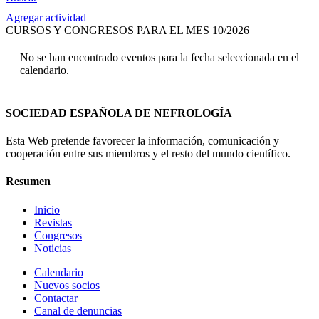
Agregar actividad
CURSOS Y CONGRESOS PARA EL MES 10/2026
No se han encontrado eventos para la fecha seleccionada en el
calendario.
SOCIEDAD ESPAÑOLA DE NEFROLOGÍA
Esta Web pretende favorecer la información, comunicación y
cooperación entre sus miembros y el resto del mundo científico.
Resumen
Inicio
Revistas
Congresos
Noticias
Calendario
Nuevos socios
Contactar
Canal de denuncias