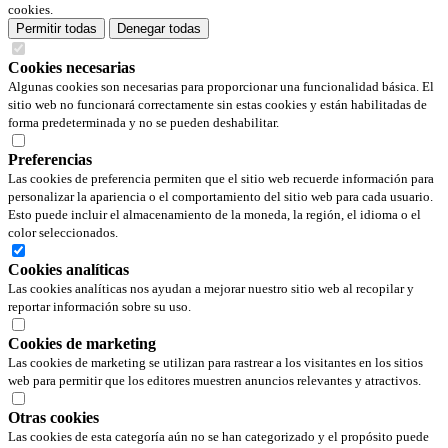
cookies.
Permitir todas
Denegar todas
Cookies necesarias
Algunas cookies son necesarias para proporcionar una funcionalidad básica. El
sitio web no funcionará correctamente sin estas cookies y están habilitadas de
forma predeterminada y no se pueden deshabilitar.
Preferencias
Las cookies de preferencia permiten que el sitio web recuerde información para
personalizar la apariencia o el comportamiento del sitio web para cada usuario.
Esto puede incluir el almacenamiento de la moneda, la región, el idioma o el
color seleccionados.
Cookies analíticas
Las cookies analíticas nos ayudan a mejorar nuestro sitio web al recopilar y
reportar información sobre su uso.
Cookies de marketing
Las cookies de marketing se utilizan para rastrear a los visitantes en los sitios
web para permitir que los editores muestren anuncios relevantes y atractivos.
Otras cookies
Las cookies de esta categoría aún no se han categorizado y el propósito puede