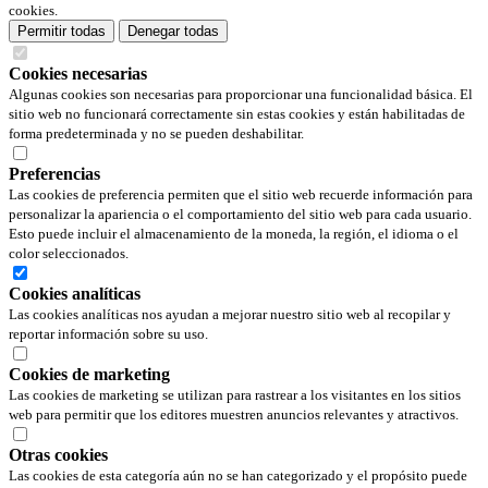
cookies.
Permitir todas
Denegar todas
Cookies necesarias
Algunas cookies son necesarias para proporcionar una funcionalidad básica. El
sitio web no funcionará correctamente sin estas cookies y están habilitadas de
forma predeterminada y no se pueden deshabilitar.
Preferencias
Las cookies de preferencia permiten que el sitio web recuerde información para
personalizar la apariencia o el comportamiento del sitio web para cada usuario.
Esto puede incluir el almacenamiento de la moneda, la región, el idioma o el
color seleccionados.
Cookies analíticas
Las cookies analíticas nos ayudan a mejorar nuestro sitio web al recopilar y
reportar información sobre su uso.
Cookies de marketing
Las cookies de marketing se utilizan para rastrear a los visitantes en los sitios
web para permitir que los editores muestren anuncios relevantes y atractivos.
Otras cookies
Las cookies de esta categoría aún no se han categorizado y el propósito puede