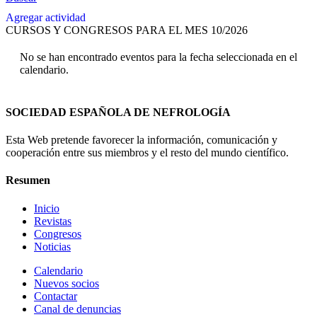
Agregar actividad
CURSOS Y CONGRESOS PARA EL MES 10/2026
No se han encontrado eventos para la fecha seleccionada en el
calendario.
SOCIEDAD ESPAÑOLA DE NEFROLOGÍA
Esta Web pretende favorecer la información, comunicación y
cooperación entre sus miembros y el resto del mundo científico.
Resumen
Inicio
Revistas
Congresos
Noticias
Calendario
Nuevos socios
Contactar
Canal de denuncias