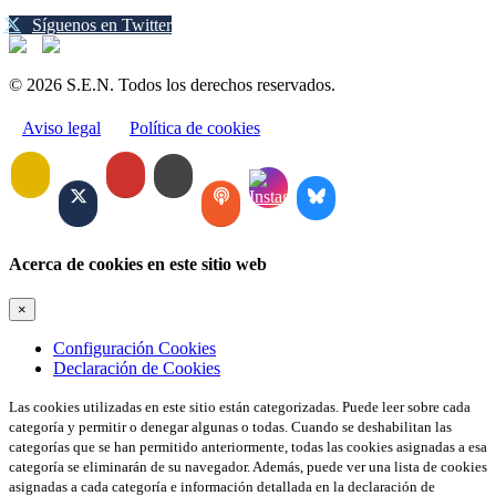
Síguenos en Twitter
© 2026 S.E.N. Todos los derechos reservados.
Aviso legal
Política de cookies
Acerca de cookies en este sitio web
×
Configuración Cookies
Declaración de Cookies
Las cookies utilizadas en este sitio están categorizadas. Puede leer sobre cada
categoría y permitir o denegar algunas o todas. Cuando se deshabilitan las
categorías que se han permitido anteriormente, todas las cookies asignadas a esa
categoría se eliminarán de su navegador. Además, puede ver una lista de cookies
asignadas a cada categoría e información detallada en la declaración de