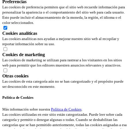
Preferencias
Las cookies de preferencia permiten que el sitio web recuerde información para
personalizar la apariencia o el comportamiento del sitio web para cada usuario.
Esto puede incluir el almacenamiento de la moneda, la región, el idioma o el
color seleccionados.
Cookies analíticas
Las cookies analíticas nos ayudan a mejorar nuestro sitio web al recopilar y
reportar información sobre su uso.
Cookies de marketing
Las cookies de marketing se utilizan para rastrear a los visitantes en los sitios
web para permitir que los editores muestren anuncios relevantes y atractivos.
Otras cookies
Las cookies de esta categoría aún no se han categorizado y el propósito puede
ser desconocido en este momento.
Política de Cookies
Más información sobre nuestra
Política de Cookies
.
Las cookies utilizadas en este sitio están categorizadas. Puede leer sobre cada
categoría y permitir o denegar algunas o todas. Cuando se deshabilitan las
categorías que se han permitido anteriormente, todas las cookies asignadas a esa