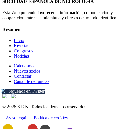
SOCIEDAD ESPAÑOLA DE NEFROLOGÍA
Esta Web pretende favorecer la información, comunicación y
cooperación entre sus miembros y el resto del mundo científico.
Resumen
Inicio
Revistas
Congresos
Noticias
Calendario
Nuevos socios
Contactar
Canal de denuncias
Síguenos en Twitter
© 2026 S.E.N. Todos los derechos reservados.
Aviso legal
Política de cookies