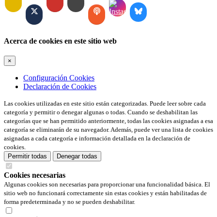
Acerca de cookies en este sitio web
×
Configuración Cookies
Declaración de Cookies
Las cookies utilizadas en este sitio están categorizadas. Puede leer sobre cada
categoría y permitir o denegar algunas o todas. Cuando se deshabilitan las
categorías que se han permitido anteriormente, todas las cookies asignadas a esa
categoría se eliminarán de su navegador. Además, puede ver una lista de cookies
asignadas a cada categoría e información detallada en la declaración de
cookies.
Permitir todas
Denegar todas
Cookies necesarias
Algunas cookies son necesarias para proporcionar una funcionalidad básica. El
sitio web no funcionará correctamente sin estas cookies y están habilitadas de
forma predeterminada y no se pueden deshabilitar.