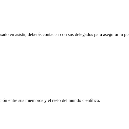
esado en asistir, deberás contactar con sus delegados para asegurar tu pl
ón entre sus miembros y el resto del mundo científico.