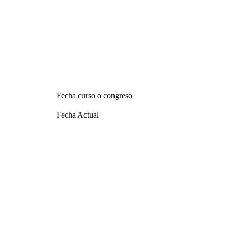
Fecha curso o congreso
Fecha Actual