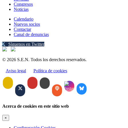
Congresos
Noticias
Calendario
Nuevos socios
Contactar
Canal de denuncias
Síguenos en Twitter
© 2026 S.E.N. Todos los derechos reservados.
Aviso legal
Política de cookies
Acerca de cookies en este sitio web
×
Configuración Cookies