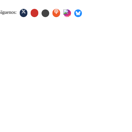
Síguenos: