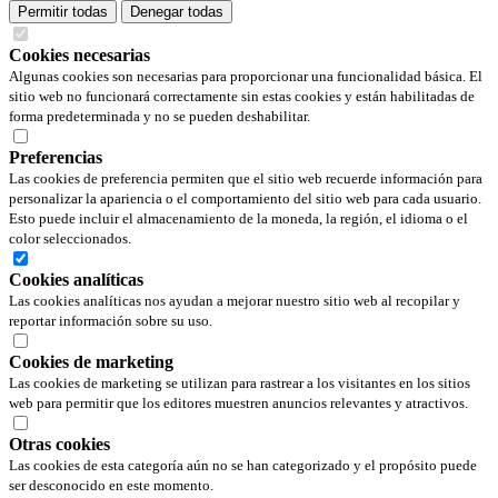
Permitir todas
Denegar todas
Cookies necesarias
Algunas cookies son necesarias para proporcionar una funcionalidad básica. El
sitio web no funcionará correctamente sin estas cookies y están habilitadas de
forma predeterminada y no se pueden deshabilitar.
Preferencias
Las cookies de preferencia permiten que el sitio web recuerde información para
personalizar la apariencia o el comportamiento del sitio web para cada usuario.
Esto puede incluir el almacenamiento de la moneda, la región, el idioma o el
color seleccionados.
Cookies analíticas
Las cookies analíticas nos ayudan a mejorar nuestro sitio web al recopilar y
reportar información sobre su uso.
Cookies de marketing
Las cookies de marketing se utilizan para rastrear a los visitantes en los sitios
web para permitir que los editores muestren anuncios relevantes y atractivos.
Otras cookies
Las cookies de esta categoría aún no se han categorizado y el propósito puede
ser desconocido en este momento.