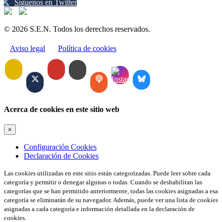
Síguenos en Twitter
© 2026 S.E.N. Todos los derechos reservados.
Aviso legal
Política de cookies
Acerca de cookies en este sitio web
×
Configuración Cookies
Declaración de Cookies
Las cookies utilizadas en este sitio están categorizadas. Puede leer sobre cada
categoría y permitir o denegar algunas o todas. Cuando se deshabilitan las
categorías que se han permitido anteriormente, todas las cookies asignadas a esa
categoría se eliminarán de su navegador. Además, puede ver una lista de cookies
asignadas a cada categoría e información detallada en la declaración de
cookies.