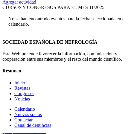
Agregar actividad
CURSOS Y CONGRESOS PARA EL MES 11/2025
No se han encontrado eventos para la fecha seleccionada en el
calendario.
SOCIEDAD ESPAÑOLA DE NEFROLOGÍA
Esta Web pretende favorecer la información, comunicación y
cooperación entre sus miembros y el resto del mundo científico.
Resumen
Inicio
Revistas
Congresos
Noticias
Calendario
Nuevos socios
Contactar
Canal de denuncias