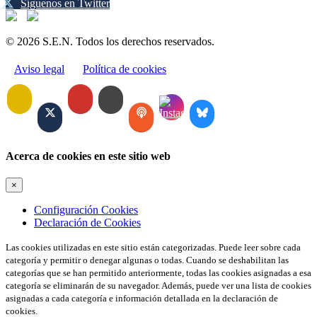
Síguenos en Twitter
© 2026 S.E.N. Todos los derechos reservados.
Aviso legal
Política de cookies
Acerca de cookies en este sitio web
×
Configuración Cookies
Declaración de Cookies
Las cookies utilizadas en este sitio están categorizadas. Puede leer sobre cada
categoría y permitir o denegar algunas o todas. Cuando se deshabilitan las
categorías que se han permitido anteriormente, todas las cookies asignadas a esa
categoría se eliminarán de su navegador. Además, puede ver una lista de cookies
asignadas a cada categoría e información detallada en la declaración de
cookies.