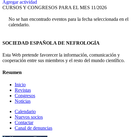
Agregar actividad
CURSOS Y CONGRESOS PARA EL MES 11/2026
No se han encontrado eventos para la fecha seleccionada en el
calendario.
SOCIEDAD ESPAÑOLA DE NEFROLOGÍA
Esta Web pretende favorecer la información, comunicación y
cooperación entre sus miembros y el resto del mundo científico.
Resumen
Inicio
Revistas
Congresos
Noticias
Calendario
Nuevos socios
Contactar
Canal de denuncias