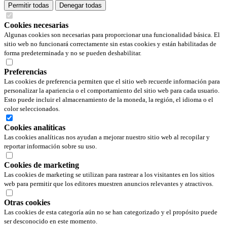
Permitir todas
Denegar todas
Cookies necesarias
Algunas cookies son necesarias para proporcionar una funcionalidad básica. El
sitio web no funcionará correctamente sin estas cookies y están habilitadas de
forma predeterminada y no se pueden deshabilitar.
Preferencias
Las cookies de preferencia permiten que el sitio web recuerde información para
personalizar la apariencia o el comportamiento del sitio web para cada usuario.
Esto puede incluir el almacenamiento de la moneda, la región, el idioma o el
color seleccionados.
Cookies analíticas
Las cookies analíticas nos ayudan a mejorar nuestro sitio web al recopilar y
reportar información sobre su uso.
Cookies de marketing
Las cookies de marketing se utilizan para rastrear a los visitantes en los sitios
web para permitir que los editores muestren anuncios relevantes y atractivos.
Otras cookies
Las cookies de esta categoría aún no se han categorizado y el propósito puede
ser desconocido en este momento.