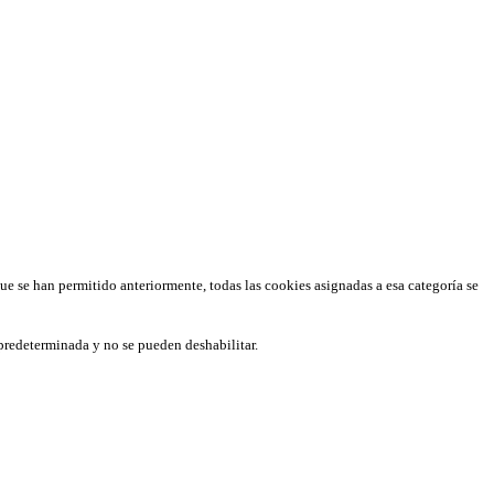
que se han permitido anteriormente, todas las cookies asignadas a esa categoría se
predeterminada y no se pueden deshabilitar.