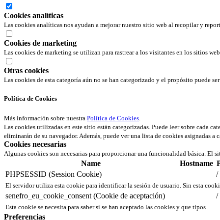
Cookies analíticas
Las cookies analíticas nos ayudan a mejorar nuestro sitio web al recopilar y repor
Cookies de marketing
Las cookies de marketing se utilizan para rastrear a los visitantes en los sitios we
Otras cookies
Las cookies de esta categoría aún no se han categorizado y el propósito puede s
Política de Cookies
Más información sobre nuestra
Política de Cookies
.
Las cookies utilizadas en este sitio están categorizadas. Puede leer sobre cada ca
eliminarán de su navegador. Además, puede ver una lista de cookies asignadas a c
Cookies necesarias
Algunas cookies son necesarias para proporcionar una funcionalidad básica. El si
Name
Hostname
PHPSESSID (Session Cookie)
/
El servidor utiliza esta cookie para identificar la sesión de usuario. Sin esta cook
senefro_eu_cookie_consent (Cookie de aceptación)
/
Esta cookie se necesita para saber si se han aceptado las cookies y que tipos
Preferencias