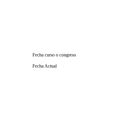
Fecha curso o congreso
Fecha Actual