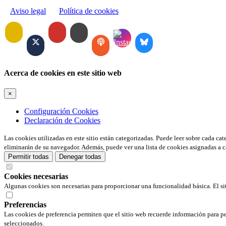
Aviso legal
Política de cookies
Acerca de cookies en este sitio web
×
Configuración Cookies
Declaración de Cookies
Las cookies utilizadas en este sitio están categorizadas. Puede leer sobre cada ca
eliminarán de su navegador. Además, puede ver una lista de cookies asignadas a c
Permitir todas
Denegar todas
Cookies necesarias
Algunas cookies son necesarias para proporcionar una funcionalidad básica. El si
Preferencias
Las cookies de preferencia permiten que el sitio web recuerde información para pe
seleccionados.