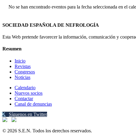
No se han encontrado eventos para la fecha seleccionada en el cal
SOCIEDAD ESPAÑOLA DE NEFROLOGÍA
Esta Web pretende favorecer la información, comunicación y cooperaci
Resumen
Inicio
Revistas
Congresos
Noticias
Calendario
Nuevos socios
Contactar
Canal de denuncias
Síguenos en Twitter
© 2026 S.E.N. Todos los derechos reservados.