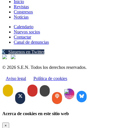
Inicio
Revistas
Congresos
Noticias
Calendario
Nuevos socios
Contactar
Canal de denuncias
Síguenos en Twitter
© 2026 S.E.N. Todos los derechos reservados.
Aviso legal
Política de cookies
Acerca de cookies en este sitio web
×