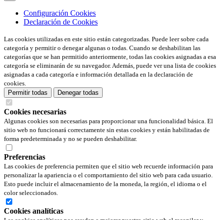
Configuración Cookies
Declaración de Cookies
Las cookies utilizadas en este sitio están categorizadas. Puede leer sobre cada
categoría y permitir o denegar algunas o todas. Cuando se deshabilitan las
categorías que se han permitido anteriormente, todas las cookies asignadas a esa
categoría se eliminarán de su navegador. Además, puede ver una lista de cookies
asignadas a cada categoría e información detallada en la declaración de
cookies.
Permitir todas
Denegar todas
Cookies necesarias
Algunas cookies son necesarias para proporcionar una funcionalidad básica. El
sitio web no funcionará correctamente sin estas cookies y están habilitadas de
forma predeterminada y no se pueden deshabilitar.
Preferencias
Las cookies de preferencia permiten que el sitio web recuerde información para
personalizar la apariencia o el comportamiento del sitio web para cada usuario.
Esto puede incluir el almacenamiento de la moneda, la región, el idioma o el
color seleccionados.
Cookies analíticas