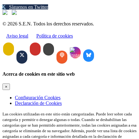
Síguenos en Twitter
© 2026 S.E.N. Todos los derechos reservados.
Aviso legal
Política de cookies
Acerca de cookies en este sitio web
×
Configuración Cookies
Declaración de Cookies
Las cookies utilizadas en este sitio están categorizadas. Puede leer sobre cada
categoría y permitir o denegar algunas o todas. Cuando se deshabilitan las
categorías que se han permitido anteriormente, todas las cookies asignadas a esa
categoría se eliminarán de su navegador. Además, puede ver una lista de cookies
asignadas a cada categoría e información detallada en la declaración de