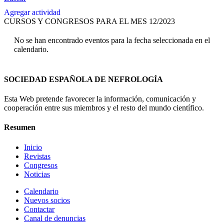
Agregar actividad
CURSOS Y CONGRESOS PARA EL MES 12/2023
No se han encontrado eventos para la fecha seleccionada en el
calendario.
SOCIEDAD ESPAÑOLA DE NEFROLOGÍA
Esta Web pretende favorecer la información, comunicación y
cooperación entre sus miembros y el resto del mundo científico.
Resumen
Inicio
Revistas
Congresos
Noticias
Calendario
Nuevos socios
Contactar
Canal de denuncias