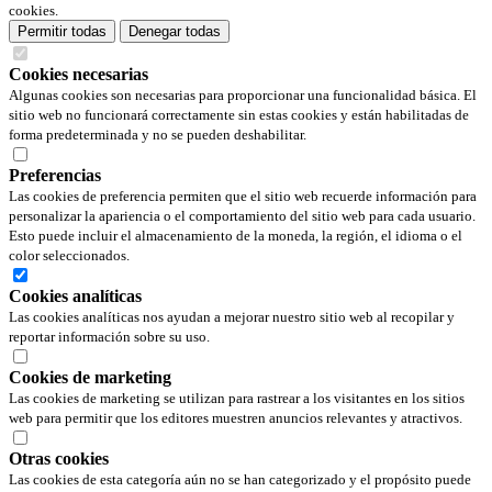
cookies.
Permitir todas
Denegar todas
Cookies necesarias
Algunas cookies son necesarias para proporcionar una funcionalidad básica. El
sitio web no funcionará correctamente sin estas cookies y están habilitadas de
forma predeterminada y no se pueden deshabilitar.
Preferencias
Las cookies de preferencia permiten que el sitio web recuerde información para
personalizar la apariencia o el comportamiento del sitio web para cada usuario.
Esto puede incluir el almacenamiento de la moneda, la región, el idioma o el
color seleccionados.
Cookies analíticas
Las cookies analíticas nos ayudan a mejorar nuestro sitio web al recopilar y
reportar información sobre su uso.
Cookies de marketing
Las cookies de marketing se utilizan para rastrear a los visitantes en los sitios
web para permitir que los editores muestren anuncios relevantes y atractivos.
Otras cookies
Las cookies de esta categoría aún no se han categorizado y el propósito puede