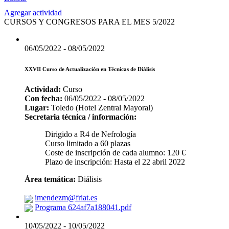
Agregar actividad
CURSOS Y CONGRESOS PARA EL MES 5/2022
06/05/2022 - 08/05/2022
XXVII Curso de Actualización en Técnicas de Diálisis
Actividad:
Curso
Con fecha:
06/05/2022 - 08/05/2022
Lugar:
Toledo (Hotel Zentral Mayoral)
Secretaria técnica / información:
Dirigido a R4 de Nefrología
Curso limitado a 60 plazas
Coste de inscripción de cada alumno: 120 €
Plazo de inscripción: Hasta el 22 abril 2022
Área temática:
Diálisis
imendezm@friat.es
Programa 624af7a188041.pdf
10/05/2022 - 10/05/2022