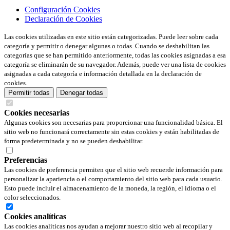
Configuración Cookies
Declaración de Cookies
Las cookies utilizadas en este sitio están categorizadas. Puede leer sobre cada
categoría y permitir o denegar algunas o todas. Cuando se deshabilitan las
categorías que se han permitido anteriormente, todas las cookies asignadas a esa
categoría se eliminarán de su navegador. Además, puede ver una lista de cookies
asignadas a cada categoría e información detallada en la declaración de
cookies.
Permitir todas
Denegar todas
Cookies necesarias
Algunas cookies son necesarias para proporcionar una funcionalidad básica. El
sitio web no funcionará correctamente sin estas cookies y están habilitadas de
forma predeterminada y no se pueden deshabilitar.
Preferencias
Las cookies de preferencia permiten que el sitio web recuerde información para
personalizar la apariencia o el comportamiento del sitio web para cada usuario.
Esto puede incluir el almacenamiento de la moneda, la región, el idioma o el
color seleccionados.
Cookies analíticas
Las cookies analíticas nos ayudan a mejorar nuestro sitio web al recopilar y