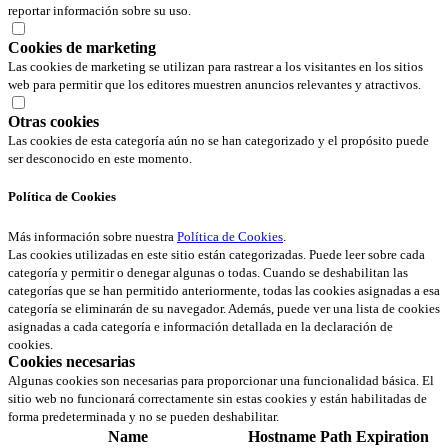
reportar información sobre su uso.
Cookies de marketing
Las cookies de marketing se utilizan para rastrear a los visitantes en los sitios
web para permitir que los editores muestren anuncios relevantes y atractivos.
Otras cookies
Las cookies de esta categoría aún no se han categorizado y el propósito puede
ser desconocido en este momento.
Política de Cookies
Más información sobre nuestra
Política de Cookies
.
Las cookies utilizadas en este sitio están categorizadas. Puede leer sobre cada
categoría y permitir o denegar algunas o todas. Cuando se deshabilitan las
categorías que se han permitido anteriormente, todas las cookies asignadas a esa
categoría se eliminarán de su navegador. Además, puede ver una lista de cookies
asignadas a cada categoría e información detallada en la declaración de
cookies.
Cookies necesarias
Algunas cookies son necesarias para proporcionar una funcionalidad básica. El
sitio web no funcionará correctamente sin estas cookies y están habilitadas de
forma predeterminada y no se pueden deshabilitar.
Name
Hostname
Path
Expiration