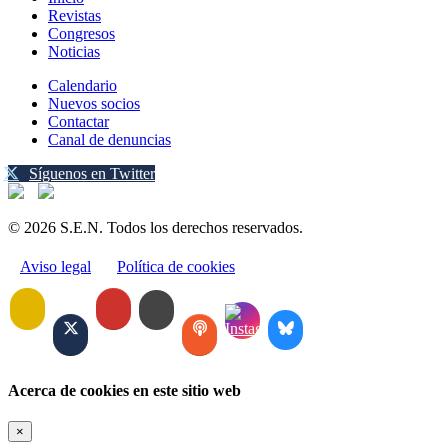
Revistas
Congresos
Noticias
Calendario
Nuevos socios
Contactar
Canal de denuncias
Síguenos en Twitter
© 2026 S.E.N. Todos los derechos reservados.
Aviso legal
Política de cookies
Acerca de cookies en este sitio web
×