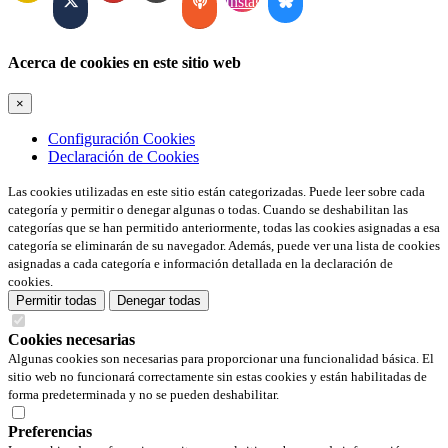
Acerca de cookies en este sitio web
×
Configuración Cookies
Declaración de Cookies
Las cookies utilizadas en este sitio están categorizadas. Puede leer sobre cada
categoría y permitir o denegar algunas o todas. Cuando se deshabilitan las
categorías que se han permitido anteriormente, todas las cookies asignadas a esa
categoría se eliminarán de su navegador. Además, puede ver una lista de cookies
asignadas a cada categoría e información detallada en la declaración de
cookies.
Permitir todas
Denegar todas
Cookies necesarias
Algunas cookies son necesarias para proporcionar una funcionalidad básica. El
sitio web no funcionará correctamente sin estas cookies y están habilitadas de
forma predeterminada y no se pueden deshabilitar.
Preferencias