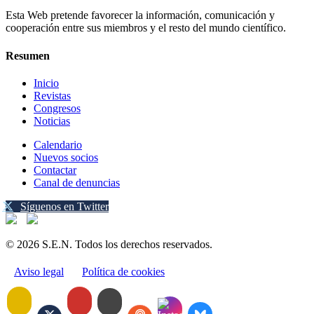
Esta Web pretende favorecer la información, comunicación y
cooperación entre sus miembros y el resto del mundo científico.
Resumen
Inicio
Revistas
Congresos
Noticias
Calendario
Nuevos socios
Contactar
Canal de denuncias
Síguenos en Twitter
© 2026 S.E.N. Todos los derechos reservados.
Aviso legal
Política de cookies