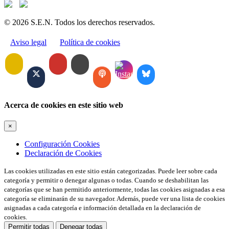
© 2026 S.E.N. Todos los derechos reservados.
Aviso legal
Política de cookies
Acerca de cookies en este sitio web
×
Configuración Cookies
Declaración de Cookies
Las cookies utilizadas en este sitio están categorizadas. Puede leer sobre cada
categoría y permitir o denegar algunas o todas. Cuando se deshabilitan las
categorías que se han permitido anteriormente, todas las cookies asignadas a esa
categoría se eliminarán de su navegador. Además, puede ver una lista de cookies
asignadas a cada categoría e información detallada en la declaración de
cookies.
Permitir todas
Denegar todas