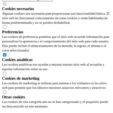
Cookies necesarias
Algunas cookies son necesarias para proporcionar una funcionalidad básica. El
sitio web no funcionará correctamente sin estas cookies y están habilitadas de
forma predeterminada y no se pueden deshabilitar.
Preferencias
Las cookies de preferencia permiten que el sitio web recuerde información para
personalizar la apariencia o el comportamiento del sitio web para cada usuario.
Esto puede incluir el almacenamiento de la moneda, la región, el idioma o el
color seleccionados.
Cookies analíticas
Las cookies analíticas nos ayudan a mejorar nuestro sitio web al recopilar y
reportar información sobre su uso.
Cookies de marketing
Las cookies de marketing se utilizan para rastrear a los visitantes en los sitios
web para permitir que los editores muestren anuncios relevantes y atractivos.
Otras cookies
Las cookies de esta categoría aún no se han categorizado y el propósito puede
ser desconocido en este momento.