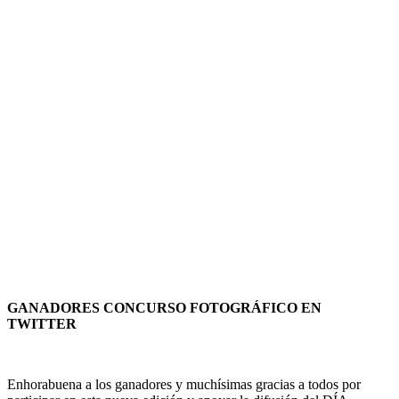
GANADORES CONCURSO FOTOGRÁFICO EN
TWITTER
Enhorabuena a los ganadores y muchísimas gracias a todos por