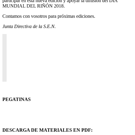
participar en esta nueva edición y apoyar la difusión del DÍA
MUNDIAL DEL RIÑÓN 2018.
Contamos con vosotros para próximas ediciones.
Junta Directiva de la S.E.N.
PEGATINAS
DESCARGA DE MATERIALES EN PDF: