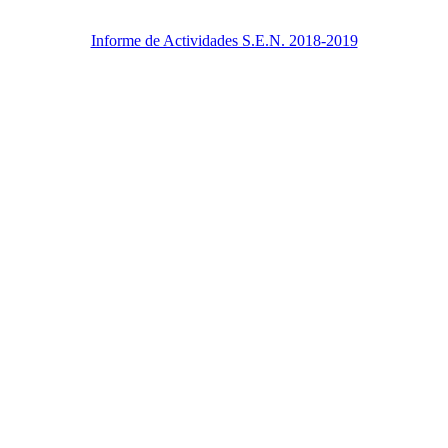
Informe de Actividades S.E.N. 2018-2019