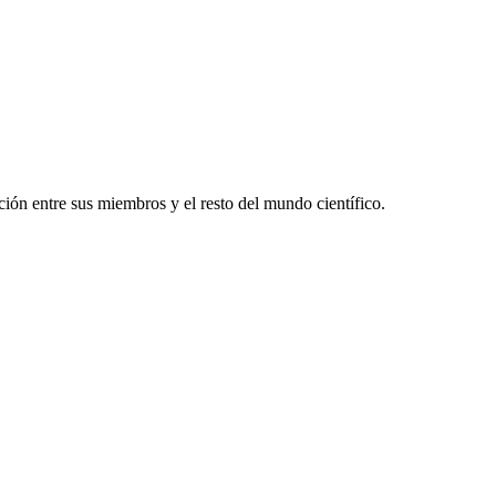
ón entre sus miembros y el resto del mundo científico.