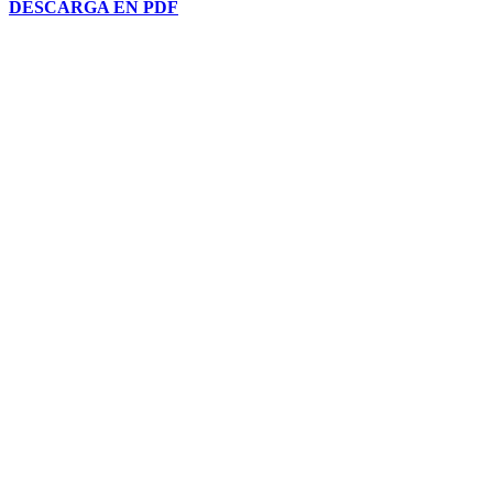
DESCARGA EN PDF