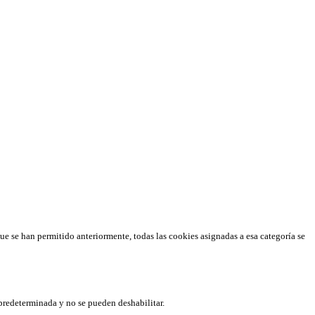
que se han permitido anteriormente, todas las cookies asignadas a esa categoría se
predeterminada y no se pueden deshabilitar.