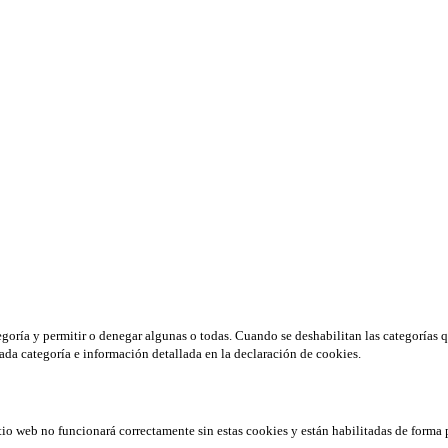
tegoría y permitir o denegar algunas o todas. Cuando se deshabilitan las categorías 
ada categoría e información detallada en la declaración de cookies.
tio web no funcionará correctamente sin estas cookies y están habilitadas de forma 