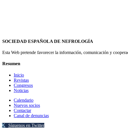
SOCIEDAD ESPAÑOLA DE NEFROLOGÍA
Esta Web pretende favorecer la información, comunicación y cooperaci
Resumen
Inicio
Revistas
Congresos
Noticias
Calendario
Nuevos socios
Contactar
Canal de denuncias
Síguenos en Twitter