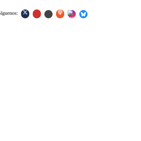
Síguenos: