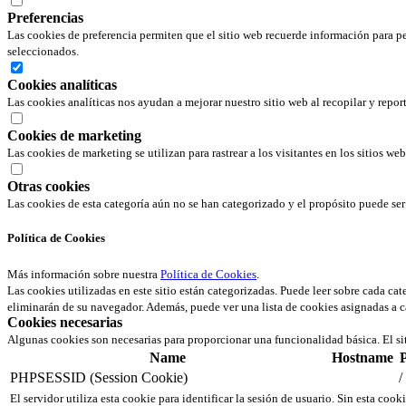
Preferencias
Las cookies de preferencia permiten que el sitio web recuerde información para pe
seleccionados.
Cookies analíticas
Las cookies analíticas nos ayudan a mejorar nuestro sitio web al recopilar y repor
Cookies de marketing
Las cookies de marketing se utilizan para rastrear a los visitantes en los sitios we
Otras cookies
Las cookies de esta categoría aún no se han categorizado y el propósito puede s
Política de Cookies
Más información sobre nuestra
Política de Cookies
.
Las cookies utilizadas en este sitio están categorizadas. Puede leer sobre cada ca
eliminarán de su navegador. Además, puede ver una lista de cookies asignadas a c
Cookies necesarias
Algunas cookies son necesarias para proporcionar una funcionalidad básica. El si
Name
Hostname
PHPSESSID (Session Cookie)
/
El servidor utiliza esta cookie para identificar la sesión de usuario. Sin esta cook