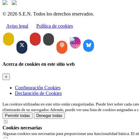
© 2026 S.E.N. Todos los derechos reservados.
Aviso legal
Política de cookies
Acerca de cookies en este sitio web
×
Configuración Cookies
Declaración de Cookies
Las cookies utilizadas en este sitio están categorizadas. Puede leer sobre cada ca
eliminarán de su navegador. Además, puede ver una lista de cookies asignadas a c
Permitir todas
Denegar todas
Cookies necesarias
Algunas cookies son necesarias para proporcionar una funcionalidad básica. El si