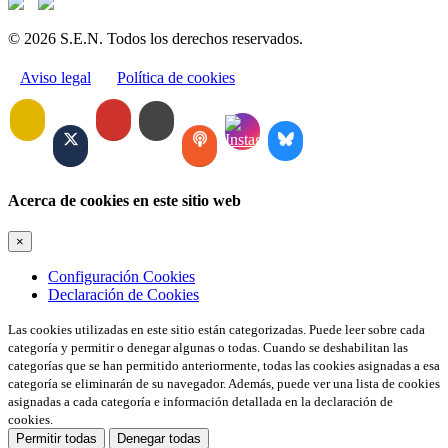
© 2026 S.E.N. Todos los derechos reservados.
Aviso legal
Política de cookies
Acerca de cookies en este sitio web
×
Configuración Cookies
Declaración de Cookies
Las cookies utilizadas en este sitio están categorizadas. Puede leer sobre cada
categoría y permitir o denegar algunas o todas. Cuando se deshabilitan las
categorías que se han permitido anteriormente, todas las cookies asignadas a esa
categoría se eliminarán de su navegador. Además, puede ver una lista de cookies
asignadas a cada categoría e información detallada en la declaración de
cookies.
Permitir todas
Denegar todas