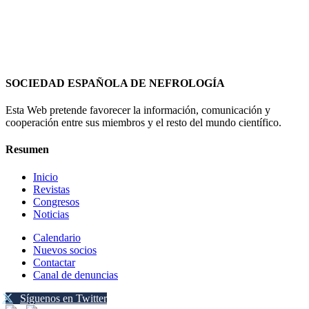
SOCIEDAD ESPAÑOLA DE NEFROLOGÍA
Esta Web pretende favorecer la información, comunicación y
cooperación entre sus miembros y el resto del mundo científico.
Resumen
Inicio
Revistas
Congresos
Noticias
Calendario
Nuevos socios
Contactar
Canal de denuncias
Síguenos en Twitter