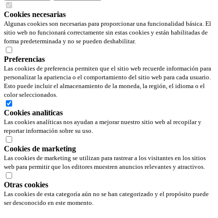
Cookies necesarias
Algunas cookies son necesarias para proporcionar una funcionalidad básica. El
sitio web no funcionará correctamente sin estas cookies y están habilitadas de
forma predeterminada y no se pueden deshabilitar.
Preferencias
Las cookies de preferencia permiten que el sitio web recuerde información para
personalizar la apariencia o el comportamiento del sitio web para cada usuario.
Esto puede incluir el almacenamiento de la moneda, la región, el idioma o el
color seleccionados.
Cookies analíticas
Las cookies analíticas nos ayudan a mejorar nuestro sitio web al recopilar y
reportar información sobre su uso.
Cookies de marketing
Las cookies de marketing se utilizan para rastrear a los visitantes en los sitios
web para permitir que los editores muestren anuncios relevantes y atractivos.
Otras cookies
Las cookies de esta categoría aún no se han categorizado y el propósito puede
ser desconocido en este momento.