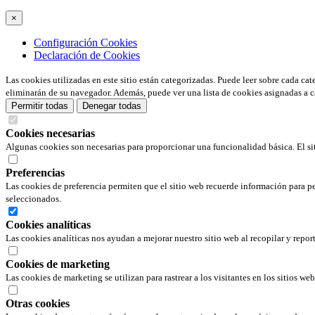
×
Configuración Cookies
Declaración de Cookies
Las cookies utilizadas en este sitio están categorizadas. Puede leer sobre cada ca
eliminarán de su navegador. Además, puede ver una lista de cookies asignadas a c
Permitir todas
Denegar todas
Cookies necesarias
Algunas cookies son necesarias para proporcionar una funcionalidad básica. El si
Preferencias
Las cookies de preferencia permiten que el sitio web recuerde información para pe
seleccionados.
Cookies analíticas
Las cookies analíticas nos ayudan a mejorar nuestro sitio web al recopilar y repor
Cookies de marketing
Las cookies de marketing se utilizan para rastrear a los visitantes en los sitios we
Otras cookies