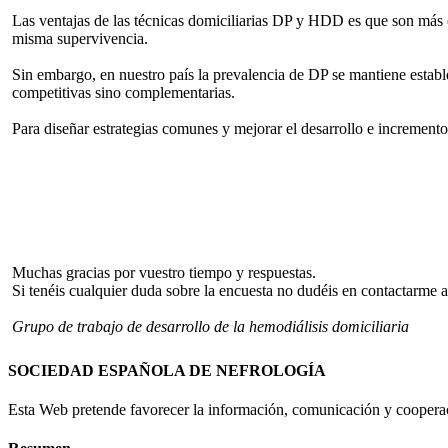
Las ventajas de las técnicas domiciliarias DP y HDD es que son más 
misma supervivencia.
Sin embargo, en nuestro país la prevalencia de DP se mantiene esta
competitivas sino complementarias.
Para diseñar estrategias comunes y mejorar el desarrollo e incremento
Muchas gracias por vuestro tiempo y respuestas.
Si tenéis cualquier duda sobre la encuesta no dudéis en contactarme 
Grupo de trabajo de desarrollo de la hemodiálisis domiciliaria
SOCIEDAD ESPAÑOLA DE NEFROLOGÍA
Esta Web pretende favorecer la información, comunicación y cooperaci