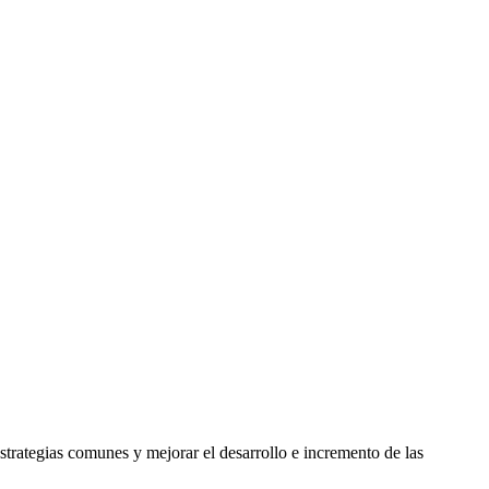
trategias comunes y mejorar el desarrollo e incremento de las