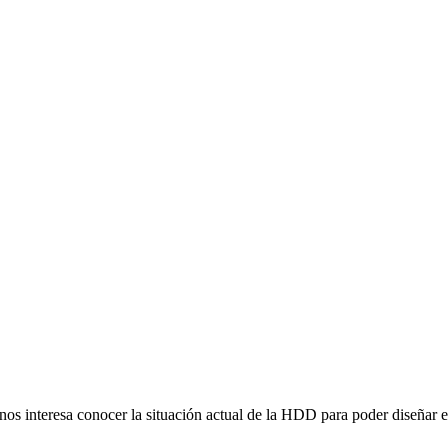
s interesa conocer la situación actual de la HDD para poder diseñar es