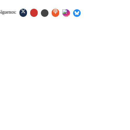
Síguenos: