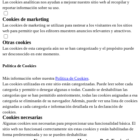
Las cookies analíticas nos ayudan a mejorar nuestro sitio web al recopilar y
reportar información sobre su uso.
Cookies de marketing
Las cookies de marketing se utilizan para rastrear a los visitantes en los sitios
web para permitir que los editores muestren anuncios relevantes y atractivos.
Otras cookies
Las cookies de esta categoría aún no se han categorizado y el propósito puede
ser desconocido en este momento.
Política de Cookies
Más información sobre nuestra
Política de Cookies
.
Las cookies utilizadas en este sitio están categorizadas. Puede leer sobre cada
categoría y permitir o denegar algunas o todas. Cuando se deshabilitan las
categorías que se han permitido anteriormente, todas las cookies asignadas a esa
categoría se eliminarán de su navegador. Además, puede ver una lista de cookies
asignadas a cada categoría e información detallada en la declaración de
cookies.
Cookies necesarias
Algunas cookies son necesarias para proporcionar una funcionalidad básica. El
sitio web no funcionará correctamente sin estas cookies y están habilitadas de
forma predeterminada y no se pueden deshabilitar.