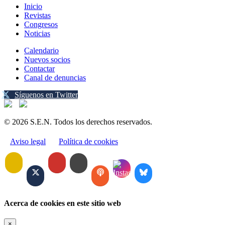
Inicio
Revistas
Congresos
Noticias
Calendario
Nuevos socios
Contactar
Canal de denuncias
Síguenos en Twitter
© 2026 S.E.N. Todos los derechos reservados.
Aviso legal
Política de cookies
Acerca de cookies en este sitio web
×