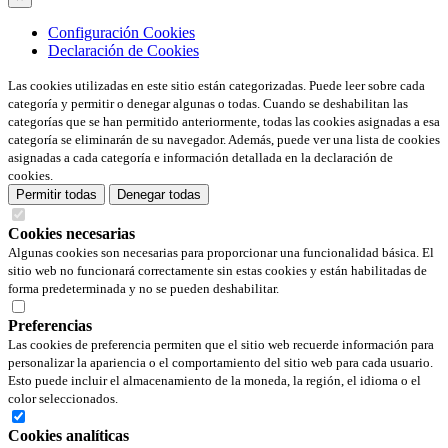
Configuración Cookies
Declaración de Cookies
Las cookies utilizadas en este sitio están categorizadas. Puede leer sobre cada
categoría y permitir o denegar algunas o todas. Cuando se deshabilitan las
categorías que se han permitido anteriormente, todas las cookies asignadas a esa
categoría se eliminarán de su navegador. Además, puede ver una lista de cookies
asignadas a cada categoría e información detallada en la declaración de
cookies.
Permitir todas
Denegar todas
Cookies necesarias
Algunas cookies son necesarias para proporcionar una funcionalidad básica. El
sitio web no funcionará correctamente sin estas cookies y están habilitadas de
forma predeterminada y no se pueden deshabilitar.
Preferencias
Las cookies de preferencia permiten que el sitio web recuerde información para
personalizar la apariencia o el comportamiento del sitio web para cada usuario.
Esto puede incluir el almacenamiento de la moneda, la región, el idioma o el
color seleccionados.
Cookies analíticas