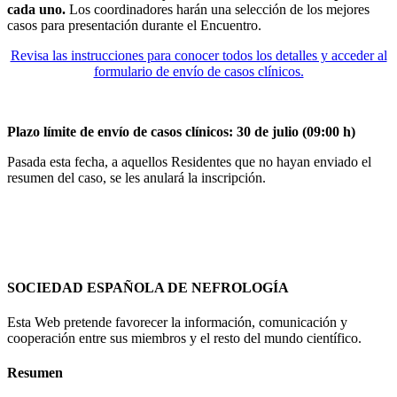
cada uno.
Los coordinadores harán una selección de los mejores
casos para presentación durante el Encuentro.
Revisa las instrucciones para conocer todos los detalles y acceder al
formulario de envío de casos clínicos.
Plazo límite de envío de casos clínicos: 30 de julio (09:00 h)
Pasada esta fecha, a aquellos Residentes que no hayan enviado el
resumen del caso, se les anulará la inscripción.
SOCIEDAD ESPAÑOLA DE NEFROLOGÍA
Esta Web pretende favorecer la información, comunicación y
cooperación entre sus miembros y el resto del mundo científico.
Resumen