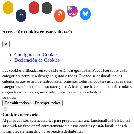
Acerca de cookies en este sitio web
×
Configuración Cookies
Declaración de Cookies
Las cookies utilizadas en este sitio están categorizadas. Puede leer sobre cada
categoría y permitir o denegar algunas o todas. Cuando se deshabilitan las
categorías que se han permitido anteriormente, todas las cookies asignadas a esa
categoría se eliminarán de su navegador. Además, puede ver una lista de cookies
asignadas a cada categoría e información detallada en la declaración de
cookies.
Permitir todas
Denegar todas
Cookies necesarias
Algunas cookies son necesarias para proporcionar una funcionalidad básica. El
sitio web no funcionará correctamente sin estas cookies y están habilitadas de
forma predeterminada y no se pueden deshabilitar.