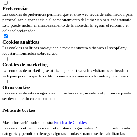
Preferencias
Las cookies de preferencia permiten que el sitio web recuerde información para
personalizar la apariencia o el comportamiento del sitio web para cada usuario.
Esto puede incluir el almacenamiento de la moneda, la región, el idioma o el
color seleccionados.
Cookies analíticas
Las cookies analíticas nos ayudan a mejorar nuestro sitio web al recopilar y
reportar información sobre su uso.
Cookies de marketing
Las cookies de marketing se utilizan para rastrear a los visitantes en los sitios
web para permitir que los editores muestren anuncios relevantes y atractivos.
Otras cookies
Las cookies de esta categoría aún no se han categorizado y el propósito puede
ser desconocido en este momento.
Política de Cookies
Más información sobre nuestra
Política de Cookies
.
Las cookies utilizadas en este sitio están categorizadas. Puede leer sobre cada
categoría y permitir o denegar algunas o todas. Cuando se deshabilitan las