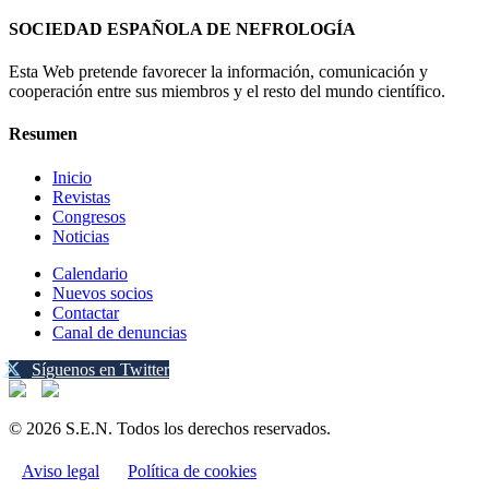
SOCIEDAD ESPAÑOLA DE NEFROLOGÍA
Esta Web pretende favorecer la información, comunicación y
cooperación entre sus miembros y el resto del mundo científico.
Resumen
Inicio
Revistas
Congresos
Noticias
Calendario
Nuevos socios
Contactar
Canal de denuncias
Síguenos en Twitter
© 2026 S.E.N. Todos los derechos reservados.
Aviso legal
Política de cookies