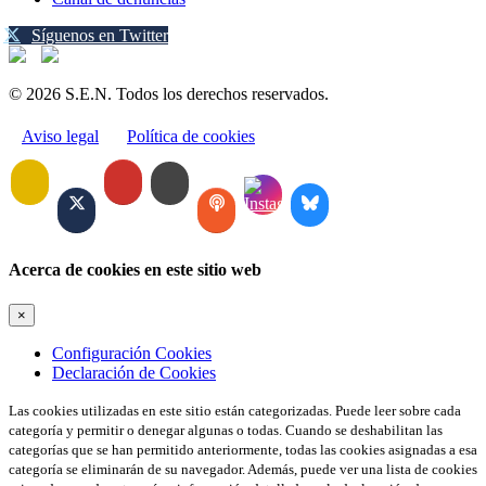
Síguenos en Twitter
© 2026 S.E.N. Todos los derechos reservados.
Aviso legal
Política de cookies
Acerca de cookies en este sitio web
×
Configuración Cookies
Declaración de Cookies
Las cookies utilizadas en este sitio están categorizadas. Puede leer sobre cada
categoría y permitir o denegar algunas o todas. Cuando se deshabilitan las
categorías que se han permitido anteriormente, todas las cookies asignadas a esa
categoría se eliminarán de su navegador. Además, puede ver una lista de cookies