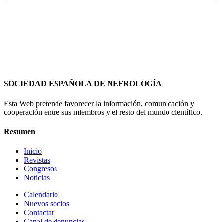
SOCIEDAD ESPAÑOLA DE NEFROLOGÍA
Esta Web pretende favorecer la información, comunicación y
cooperación entre sus miembros y el resto del mundo científico.
Resumen
Inicio
Revistas
Congresos
Noticias
Calendario
Nuevos socios
Contactar
Canal de denuncias