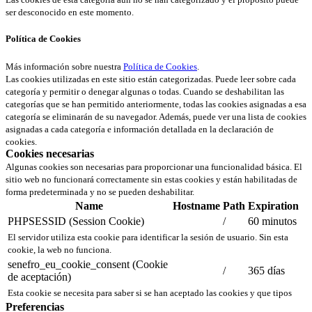
ser desconocido en este momento.
Política de Cookies
Más información sobre nuestra
Política de Cookies
.
Las cookies utilizadas en este sitio están categorizadas. Puede leer sobre cada
categoría y permitir o denegar algunas o todas. Cuando se deshabilitan las
categorías que se han permitido anteriormente, todas las cookies asignadas a esa
categoría se eliminarán de su navegador. Además, puede ver una lista de cookies
asignadas a cada categoría e información detallada en la declaración de
cookies.
Cookies necesarias
Algunas cookies son necesarias para proporcionar una funcionalidad básica. El
sitio web no funcionará correctamente sin estas cookies y están habilitadas de
forma predeterminada y no se pueden deshabilitar.
Name
Hostname
Path
Expiration
PHPSESSID (Session Cookie)
/
60 minutos
El servidor utiliza esta cookie para identificar la sesión de usuario. Sin esta
cookie, la web no funciona.
senefro_eu_cookie_consent (Cookie
/
365 días
de aceptación)
Esta cookie se necesita para saber si se han aceptado las cookies y que tipos
Preferencias